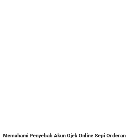
Memahami Penyebab Akun Ojek Online Sepi Orderan