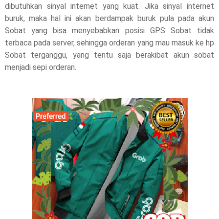
dibutuhkan sinyal internet yang kuat. Jika sinyal internet
buruk, maka hal ini akan berdampak buruk pula pada akun
Sobat yang bisa menyebabkan posisi GPS Sobat tidak
terbaca pada server, sehingga orderan yang mau masuk ke hp
Sobat terganggu, yang tentu saja berakibat akun sobat
menjadi sepi orderan.