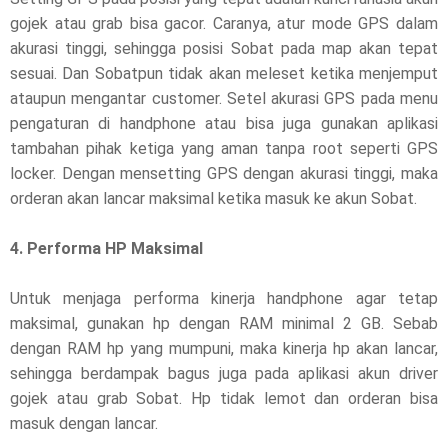
gojek atau grab bisa gacor. Caranya, atur mode GPS dalam
akurasi tinggi, sehingga posisi Sobat pada map akan tepat
sesuai. Dan Sobatpun tidak akan meleset ketika menjemput
ataupun mengantar customer. Setel akurasi GPS pada menu
pengaturan di handphone atau bisa juga gunakan aplikasi
tambahan pihak ketiga yang aman tanpa root seperti GPS
locker. Dengan mensetting GPS dengan akurasi tinggi, maka
orderan akan lancar maksimal ketika masuk ke akun Sobat.
4. Performa HP Maksimal
Untuk menjaga performa kinerja handphone agar tetap
maksimal, gunakan hp dengan RAM minimal 2 GB. Sebab
dengan RAM hp yang mumpuni, maka kinerja hp akan lancar,
sehingga berdampak bagus juga pada aplikasi akun driver
gojek atau grab Sobat. Hp tidak lemot dan orderan bisa
masuk dengan lancar.