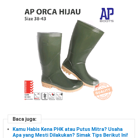
Baca juga:
Kamu Habis Kena PHK atau Putus Mitra? Usaha
Apa yang Mesti Dilakukan? Simak Tips Berikut Ini!