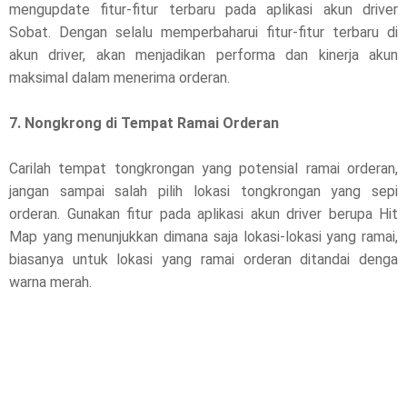
mengupdate fitur-fitur terbaru pada aplikasi akun driver
Sobat. Dengan selalu memperbaharui fitur-fitur terbaru di
akun driver, akan menjadikan performa dan kinerja akun
maksimal dalam menerima orderan.
7. Nongkrong di Tempat Ramai Orderan
Carilah tempat tongkrongan yang potensial ramai orderan,
jangan sampai salah pilih lokasi tongkrongan yang sepi
orderan. Gunakan fitur pada aplikasi akun driver berupa Hit
Map yang menunjukkan dimana saja lokasi-lokasi yang ramai,
biasanya untuk lokasi yang ramai orderan ditandai denga
warna merah.