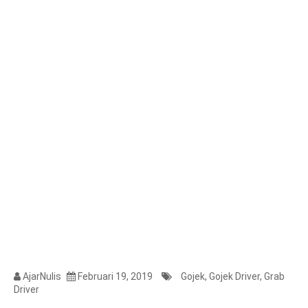
AjarNulis
Februari 19, 2019
Gojek
,
Gojek Driver
,
Grab
Driver