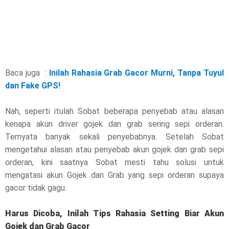
Baca juga :
Inilah Rahasia Grab Gacor Murni, Tanpa Tuyul
dan Fake GPS!
Nah, seperti itulah Sobat beberapa penyebab atau alasan
kenapa akun driver gojek dan grab sering sepi orderan.
Ternyata banyak sekali penyebabnya. Setelah Sobat
mengetahui alasan atau penyebab akun gojek dan grab sepi
orderan, kini saatnya Sobat mesti tahu solusi untuk
mengatasi akun Gojek dan Grab yang sepi orderan supaya
gacor tidak gagu.
Harus Dicoba, Inilah Tips Rahasia Setting Biar Akun
Gojek dan Grab Gacor