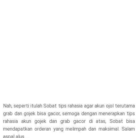
Nah, seperti itulah Sobat tips rahasia agar akun ojol terutama
grab dan gojek bisa gacor, semoga dengan menerapkan tips
rahasia akun gojek dan grab gacor di atas, Sobat bisa
mendapatkan orderan yang melimpah dan maksimal. Salam
aspal alus ....