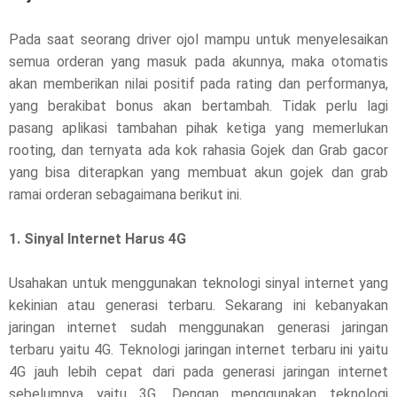
Pada saat seorang driver ojol mampu untuk menyelesaikan
semua orderan yang masuk pada akunnya, maka otomatis
akan memberikan nilai positif pada rating dan performanya,
yang berakibat bonus akan bertambah. Tidak perlu lagi
pasang aplikasi tambahan pihak ketiga yang memerlukan
rooting, dan ternyata ada kok rahasia Gojek dan Grab gacor
yang bisa diterapkan yang membuat akun gojek dan grab
ramai orderan sebagaimana berikut ini.
1. Sinyal Internet Harus 4G
Usahakan untuk menggunakan teknologi sinyal internet yang
kekinian atau generasi terbaru. Sekarang ini kebanyakan
jaringan internet sudah menggunakan generasi jaringan
terbaru yaitu 4G. Teknologi jaringan internet terbaru ini yaitu
4G jauh lebih cepat dari pada generasi jaringan internet
sebelumnya yaitu 3G. Dengan menggunakan teknologi