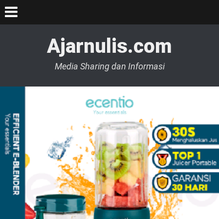
Ajarnulis.com
Media Sharing dan Informasi