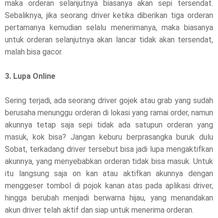
maka orderan selanjutnya biasanya akan sepi tersendat.
Sebaliknya, jika seorang driver ketika diberikan tiga orderan
pertamanya kemudian selalu menerimanya, maka biasanya
untuk orderan selanjutnya akan lancar tidak akan tersendat,
malah bisa gacor.
3. Lupa Online
Sering terjadi, ada seorang driver gojek atau grab yang sudah
berusaha menunggu orderan di lokasi yang ramai order, namun
akunnya tetap saja sepi tidak ada satupun orderan yang
masuk, kok bisa? Jangan keburu berprasangka buruk dulu
Sobat, terkadang driver tersebut bisa jadi lupa mengaktifkan
akunnya, yang menyebabkan orderan tidak bisa masuk. Untuk
itu langsung saja on kan atau aktifkan akunnya dengan
menggeser tombol di pojok kanan atas pada aplikasi driver,
hingga berubah menjadi berwarna hijau, yang menandakan
akun driver telah aktif dan siap untuk menerima orderan.