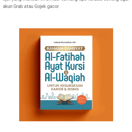
akun Grab atau Gojek gacor.