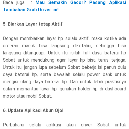
Baca juga :
Mau Semakin Gacor? Pasang Aplikasi
Tambahan Grab Driver ini!
5. Biarkan Layar tetap Aktif
Dengan membiarkan layar hp selalu aktif, maka ketika ada
orderan masuk bisa langsung diketahui, sehingga bisa
langsung ditanggapi. Untuk itu isilah full daya baterai hp
Sobat untuk mendukung agar layar hp bisa terus terjaga.
Untuk itu, jangan lupa sebelum Sobat bekerja isi penuh dulu
daya baterai hp, serta bawalah selalu power bank untuk
mengisi ulang daya baterai hp. Dan untuk lebih praktisnya
dalam memantau layar hp, gunakan holder hp di dashboard
motor atau mobil Sobat.
6. Update Aplikasi Akun Ojol
Perbaharui selalu aplikasi akun driver Sobat untuk