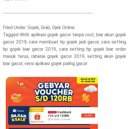
----------------------------------------------------
Filed Under: Gojek, Grab, Ojek Online
Tagged With: aplikasi gojek gacor tanpa root, biar akun gojek
gacor 2019, cara membuat hp gojek jadi gacor, cara setting
hp gojek biar gacor 2019, cara setting hp gojek biar order
masuk terus, rahasia gojek gacor 2019, setting akun gojek
biar gacor, versi aplikasi gojek paling gacor