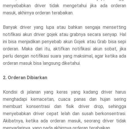
menyebabkan driver tidak mengetahui jika ada orderan
masuk, akhirnya orderan terabaikan.
Banyak driver yang lupa atau bahkan sengaja mensetting
notifikasi akun driver gojek atau grabnya secara senyap. Hal
ini bisa menjadikan penyebab akun Gojek atau Grab bisa sepi
orderan. Maka dari itu, aktifkan notifikasi akun sobat, jika
perlu dengan notifikasi suara yang maksimal, agar ketika ada
orderan masuk bisa langsung diketahui.
2. Orderan Dibiarkan
Kondisi di jalanan yang keras yang kadang driver harus
menghadapi kemacetan, cuaca panas dan hujan sering
membuat konsentrasi dan fisik driver drop, sehingga
menyebabkan driver cepat lelah dan susah berkonsentrasi.
Akibatnya, ketika ada orderan masuk, seorang driver tidak
menyadarinya, yang pada akhirrnya orderan terabaikan.