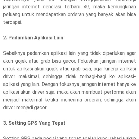
jaringan internet generasi terbaru 4G, maka kemungkinan
peluang untuk mendapatkan orderan yang banyak akan bisa
tercapai.
2. Padamkan Aplikasi Lain
Sebaiknya padamkan aplikasi lain yang tidak diperlukan agar
akun gojek atau grab bisa gacor. Fokuskan jaringan internet
untuk aplikasi akun gojek atau grab saja, agar kinerja aplikasi
driver maksimal, sehingga tidak terbagi-bagi ke aplikasi-
aplikasi yang lain. Dengan fokusnya jaringan internet hanya ke
aplikasi akun driver saja, maka akan membuat performa akun
menjadi maksimal ketika menerima orderan, sehingga akun
driver menjadi gacor.
3. Setting GPS Yang Tepat
Setting GPS pada posisi yang tepat adalah kunci rahasia akun