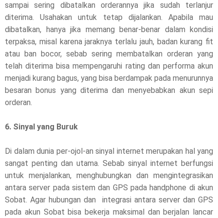
sampai sering dibatalkan orderannya jika sudah terlanjur
diterima. Usahakan untuk tetap dijalankan. Apabila mau
dibatalkan, hanya jika memang benar-benar dalam kondisi
terpaksa, misal karena jaraknya terlalu jauh, badan kurang fit
atau ban bocor, sebab sering membatalkan orderan yang
telah diterima bisa mempengaruhi rating dan performa akun
menjadi kurang bagus, yang bisa berdampak pada menurunnya
besaran bonus yang diterima dan menyebabkan akun sepi
orderan.
6. Sinyal yang Buruk
Di dalam dunia per-ojol-an sinyal internet merupakan hal yang
sangat penting dan utama. Sebab sinyal internet berfungsi
untuk menjalankan, menghubungkan dan mengintegrasikan
antara server pada sistem dan GPS pada handphone di akun
Sobat. Agar hubungan dan integrasi antara server dan GPS
pada akun Sobat bisa bekerja maksimal dan berjalan lancar