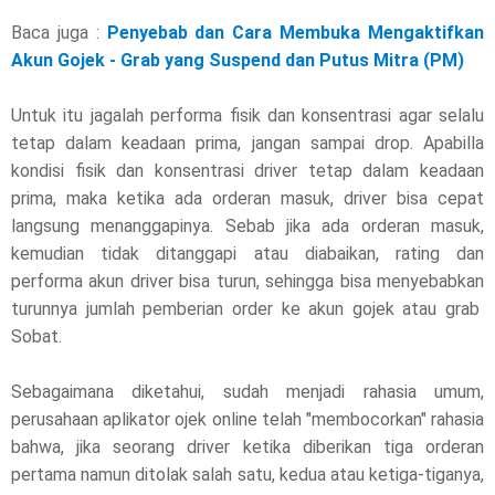
Baca juga :
Penyebab dan Cara Membuka Mengaktifkan
Akun Gojek - Grab yang Suspend dan Putus Mitra (PM)
Untuk itu jagalah performa fisik dan konsentrasi agar selalu
tetap dalam keadaan prima, jangan sampai drop. Apabilla
kondisi fisik dan konsentrasi driver tetap dalam keadaan
prima, maka ketika ada orderan masuk, driver bisa cepat
langsung menanggapinya. Sebab jika ada orderan masuk,
kemudian tidak ditanggapi atau diabaikan, rating dan
performa akun driver bisa turun, sehingga bisa menyebabkan
turunnya jumlah pemberian order ke akun gojek atau grab
Sobat.
Sebagaimana diketahui, sudah menjadi rahasia umum,
perusahaan aplikator ojek online telah "membocorkan" rahasia
bahwa, jika seorang driver ketika diberikan tiga orderan
pertama namun ditolak salah satu, kedua atau ketiga-tiganya,