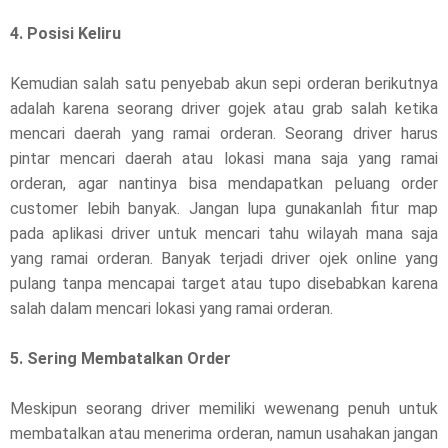
4. Posisi Keliru
Kemudian salah satu penyebab akun sepi orderan berikutnya
adalah karena seorang driver gojek atau grab salah ketika
mencari daerah yang ramai orderan. Seorang driver harus
pintar mencari daerah atau lokasi mana saja yang ramai
orderan, agar nantinya bisa mendapatkan peluang order
customer lebih banyak. Jangan lupa gunakanlah fitur map
pada aplikasi driver untuk mencari tahu wilayah mana saja
yang ramai orderan. Banyak terjadi driver ojek online yang
pulang tanpa mencapai target atau tupo disebabkan karena
salah dalam mencari lokasi yang ramai orderan.
5. Sering Membatalkan Order
Meskipun seorang driver memiliki wewenang penuh untuk
membatalkan atau menerima orderan, namun usahakan jangan