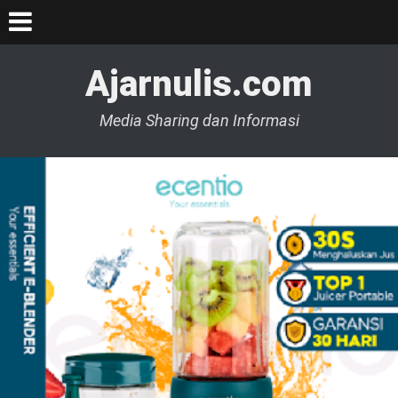
Ajarnulis.com
Media Sharing dan Informasi