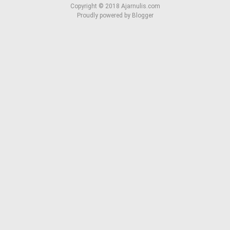
Copyright ©
2018
Ajarnulis.com
Proudly powered by
Blogger