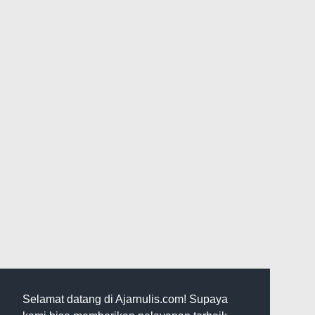
Selamat datang di Ajarnulis.com! Supaya