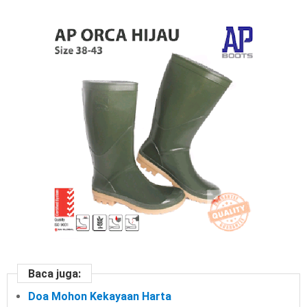
Baca juga:
Doa Mohon Kekayaan Harta