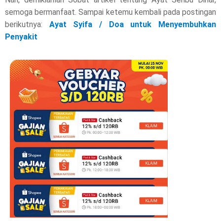
semoga bermanfaat. Sampai ketemu kembali pada postingan
berikutnya:
Ayat Syifa / Doa untuk Menyembuhkan
Penyakit