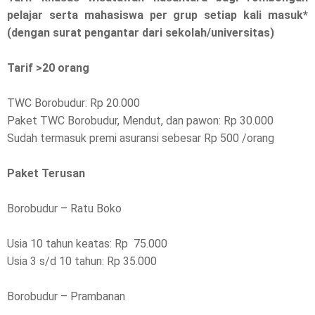
pelajar serta mahasiswa per grup setiap kali masuk*
(dengan surat pengantar dari sekolah/universitas)
Tarif >20 orang
TWC Borobudur: Rp 20.000
Paket TWC Borobudur, Mendut, dan pawon: Rp 30.000
Sudah termasuk premi asuransi sebesar Rp 500 /orang
Paket Terusan
Borobudur – Ratu Boko
Usia 10 tahun keatas: Rp 75.000
Usia 3 s/d 10 tahun: Rp 35.000
Borobudur – Prambanan