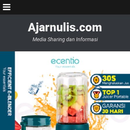
Ajarnulis.com
Media Sharing dan Informasi