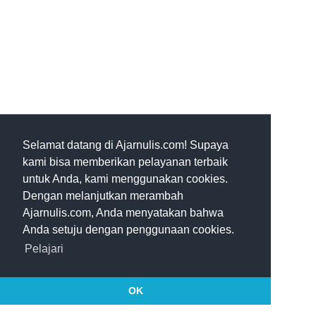
Selamat datang di Ajarnulis.com! Supaya
kami bisa memberikan pelayanan terbaik
untuk Anda, kami menggunakan cookies.
Dengan melanjutkan merambah
Ajarnulis.com, Anda menyatakan bahwa
Anda setuju dengan penggunaan cookies.
Pelajari
OK