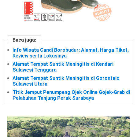
Baca juga:
Info Wisata Candi Borobudur: Alamat, Harga Tiket,
Review serta Lokasinya
Alamat Tempat Suntik Meningitis di Kendari
Sulawesi Tenggara
Alamat Tempat Suntik Meningitis di Gorontalo
Sulawesi Utara
Titik Jemput Penumpang Ojek Online Gojek-Grab di
Pelabuhan Tanjung Perak Surabaya