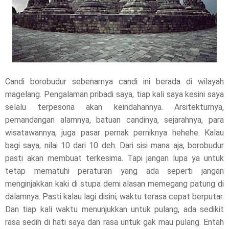
Candi borobudur sebenarnya candi ini berada di wilayah
magelang. Pengalaman pribadi saya, tiap kali saya kesini saya
selalu terpesona akan keindahannya. Arsitekturnya,
pemandangan alamnya, batuan candinya, sejarahnya, para
wisatawannya, juga pasar pernak perniknya hehehe. Kalau
bagi saya, nilai 10 dari 10 deh. Dari sisi mana aja, borobudur
pasti akan membuat terkesima. Tapi jangan lupa ya untuk
tetap mematuhi peraturan yang ada seperti jangan
menginjakkan kaki di stupa demi alasan memegang patung di
dalamnya. Pasti kalau lagi disini, waktu terasa cepat berputar.
Dan tiap kali waktu menunjukkan untuk pulang, ada sedikit
rasa sedih di hati saya dan rasa untuk gak mau pulang. Entah