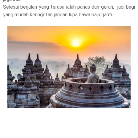
Selesai berjalan yang terasa ialah panas dan gerah, jadi bagi
yang mudah keringetan jangan lupa bawa baju ganti.