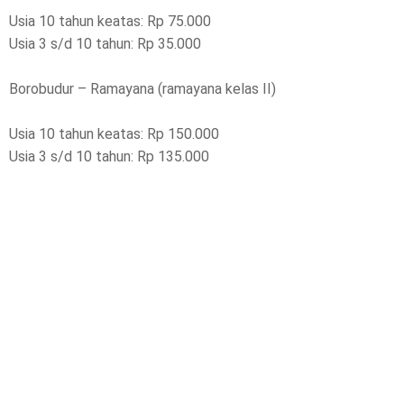
Usia 10 tahun keatas: Rp 75.000
Usia 3 s/d 10 tahun: Rp 35.000
Borobudur – Ramayana (ramayana kelas II)
Usia 10 tahun keatas: Rp 150.000
Usia 3 s/d 10 tahun: Rp 135.000