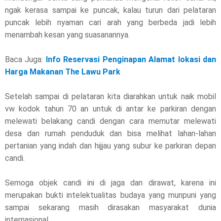
ngak kerasa sampai ke puncak, kalau turun dari pelataran
puncak lebih nyaman cari arah yang berbeda jadi lebih
menambah kesan yang suasanannya.
Baca Juga:
Info Reservasi Penginapan Alamat lokasi dan
Harga Makanan The Lawu Park
Setelah sampai di pelataran kita diarahkan untuk naik mobil
vw kodok tahun 70 an untuk di antar ke parkiran dengan
melewati belakang candi dengan cara memutar melewati
desa dan rumah penduduk dan bisa melihat lahan-lahan
pertanian yang indah dan hijjau yang subur ke parkiran depan
candi.
Semoga objek candi ini di jaga dan dirawat, karena ini
merupakan bukti intelektualitas budaya yang munpuni yang
sampai sekarang masih dirasakan masyarakat dunia
internasional.