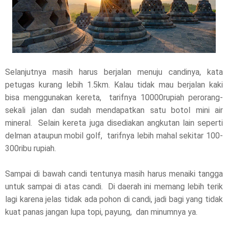
Selanjutnya masih harus berjalan menuju candinya, kata
petugas kurang lebih 1.5km. Kalau tidak mau berjalan kaki
bisa menggunakan kereta, tarifnya 10000rupiah perorang-
sekali jalan dan sudah mendapatkan satu botol mini air
mineral. Selain kereta juga disediakan angkutan lain seperti
delman ataupun mobil golf, tarifnya lebih mahal sekitar 100-
300ribu rupiah.
Sampai di bawah candi tentunya masih harus menaiki tangga
untuk sampai di atas candi. Di daerah ini memang lebih terik
lagi karena jelas tidak ada pohon di candi, jadi bagi yang tidak
kuat panas jangan lupa topi, payung, dan minumnya ya.