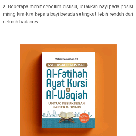
a. Beberapa menit sebelum disusui, letakkan bayi pada posisi
miring kira-kira kepala bayi berada setingkat lebih rendah dari
seluruh badannya.