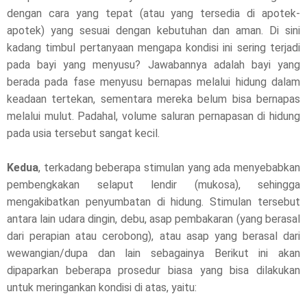
dengan cara yang tepat (atau yang tersedia di apotek-
l
apotek) yang sesuai dengan kebutuhan dan aman. Di sini
kadang timbul pertanyaan mengapa kondisi ini sering terjadi
e
pada bayi yang menyusu? Jawabannya adalah bayi yang
berada pada fase menyusu bernapas melalui hidung dalam
a
keadaan tertekan, sementara mereka belum bisa bernapas
s
melalui mulut. Padahal, volume saluran pernapasan di hidung
pada usia tersebut sangat kecil.
e
!
Kedua
, terkadang beberapa stimulan yang ada menyebabkan
pembengkakan selaput lendir (mukosa), sehingga
mengakibatkan penyumbatan di hidung. Stimulan tersebut
antara lain udara dingin, debu, asap pembakaran (yang berasal
dari perapian atau cerobong), atau asap yang berasal dari
wewangian/dupa dan lain sebagainya Berikut ini akan
dipaparkan beberapa prosedur biasa yang bisa dilakukan
untuk meringankan kondisi di atas, yaitu: