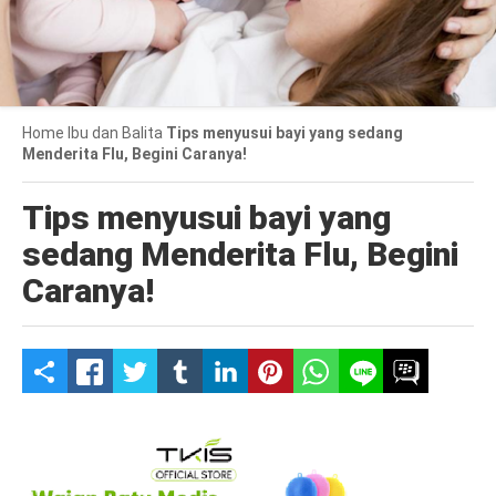
Home
Ibu dan Balita
Tips menyusui bayi yang sedang
Menderita Flu, Begini Caranya!
Tips menyusui bayi yang
sedang Menderita Flu, Begini
Caranya!
S
h
a