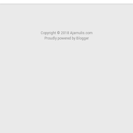
Copyright ©
2018
Ajarnulis.com
Proudly powered by
Blogger