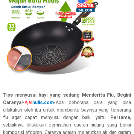
r
e
t
h
i
s
p
o
Tips menyusui bayi yang sedang Menderita Flu, Begini
s
Caranya!-
Ajar
nulis.com
-Ada beberapa cara yang bisa
dilakukan oleh ibu untuk membantu bayinya yang terserang
t
flu agar dapat menyusu dengan baik, yaitu:
Pertama
,
,
sebaiknya dilakukan pemisahan daerah hidung yang berisi
komposisi afdoren. Caranya adalah melarutkan air dan garam
p