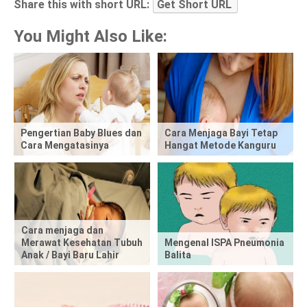
Share this with short URL:
Get Short URL
a
You Might Also Like:
r
e
t
Pengertian Baby Blues dan
Cara Menjaga Bayi Tetap
h
Cara Mengatasinya
Hangat Metode Kanguru
i
s
p
Cara menjaga dan
Merawat Kesehatan Tubuh
Mengenal ISPA Pneumonia
o
Anak / Bayi Baru Lahir
Balita
s
t