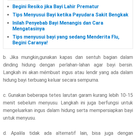
Begini Resiko jika Bayi Lahir Prematur
Tips Menyusui Bayi ketika Payudara Sakit Bengkak
Inilah Penyebab Bayi Menangis dan Cara
Mengatasinya
Tips menyusui bayi yang sedang Menderita Flu,
Begini Caranya!
b. Jika mungkin,gunakan kapas dan sentuh bagian dalam
dinding hidung dengan perlahan-lahan agar bayi bersin.
Langkah ini akan mémbuat ingus atau lendir yang ada dalam
hidung bayi terbuang keluar secara sempurna.
c. Gunakan beberapa tetes larutan garam kurang lebih 10-15
menit sebelum menyusu. Langkah ini juga berfungsi untuk
mengeluarkan ingus dalam hidung serta mempersiapkan bayi
untuk menyusu.
d. Apalila tidak ada alternatif lain, bisa juga dengan