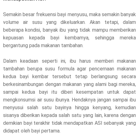
Semakin besar frekuensi bayi menyusu, maka semakin banyak
volume air susu yang dikeluarkan. Akan tetapi, dalam
beberapa kondisi, banyak ibu yang tidak mampu memberikan
kepuasan kepada bayi kembamya, sehingga mereka
bergantung pada makanan tambahan.
Dalam keadaan seperti ini, ibu harus memberi makanan
tambahan berupa susu formula agar pencernaan makanan
kedua bayi kembar tersebut tetap berlangsung secara
berkesinambungan dengan makanan yang alami bagi mereka,
sampai kedua bayi itu diberi kesempatan untuk dapat
mengkonsumsi air susu ibunya. Hendaknya jangan sampai ibu
menyusui salah satu bayinya hingga kenyang, kemudian
sisanya diberikan kepada salah satu yang lain, karena dengan
demikian bayi terakhir tidak mendapatkan ASI sebanyak yang
didapat oleh bayi pertama.