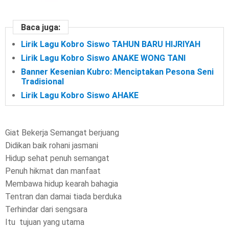
Baca juga:
Lirik Lagu Kobro Siswo TAHUN BARU HIJRIYAH
Lirik Lagu Kobro Siswo ANAKE WONG TANI
Banner Kesenian Kubro: Menciptakan Pesona Seni
Tradisional
Lirik Lagu Kobro Siswo AHAKE
Giat Bekerja Semangat berjuang
Didikan baik rohani jasmani
Hidup sehat penuh semangat
Penuh hikmat dan manfaat
Membawa hidup kearah bahagia
Tentran dan damai tiada berduka
Terhindar dari sengsara
Itu tujuan yang utama