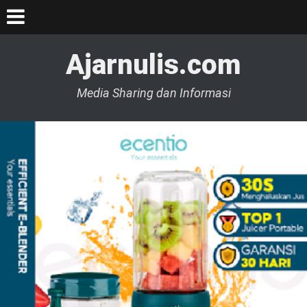
Ajarnulis.com
Media Sharing dan Informasi