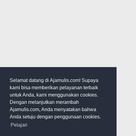
Selamat datang di Ajarnulis.com! Supaya
kami bisa memberikan pelayanan terbaik
untuk Anda, kami menggunakan cookies.
Dengan melanjutkan merambah
Ajarnulis.com, Anda menyatakan bahwa
Anda setuju dengan penggunaan cookies.
Pelajari