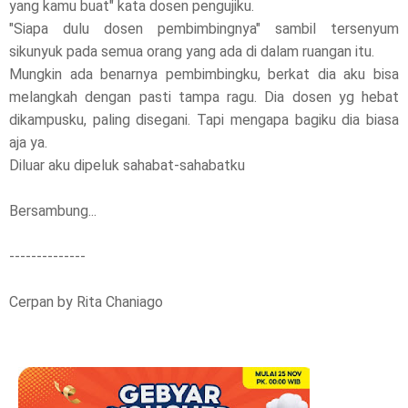
yang kamu buat" kata dosen pengujiku.
"Siapa dulu dosen pembimbingnya" sambil tersenyum
sikunyuk pada semua orang yang ada di dalam ruangan itu.
Mungkin ada benarnya pembimbingku, berkat dia aku bisa
melangkah dengan pasti tampa ragu. Dia dosen yg hebat
dikampusku, paling disegani. Tapi mengapa bagiku dia biasa
aja ya.
Diluar aku dipeluk sahabat-sahabatku
Bersambung...
--------------
Cerpan by Rita Chaniago