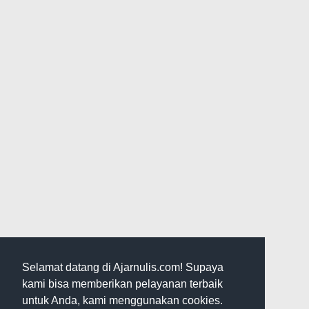
Selamat datang di Ajarnulis.com! Supaya
kami bisa memberikan pelayanan terbaik
untuk Anda, kami menggunakan cookies.