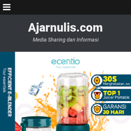
Ajarnulis.com
Media Sharing dan Informasi