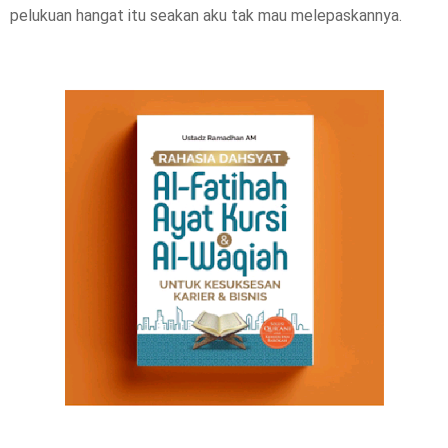
pelukuan hangat itu seakan aku tak mau melepaskannya.