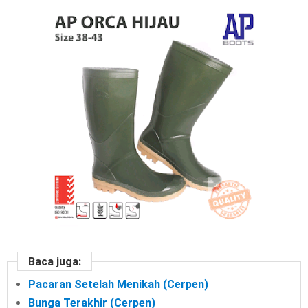
Baca juga:
Pacaran Setelah Menikah (Cerpen)
Bunga Terakhir (Cerpen)