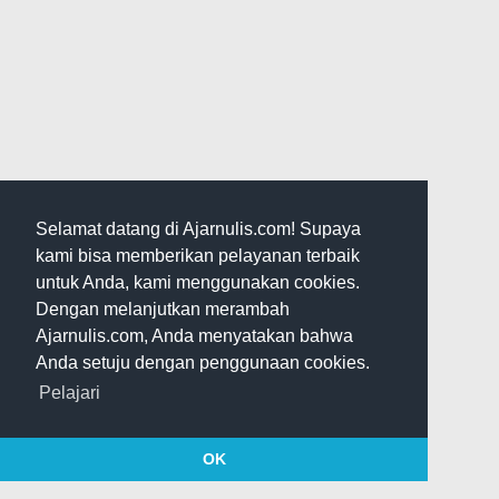
Selamat datang di Ajarnulis.com! Supaya
kami bisa memberikan pelayanan terbaik
untuk Anda, kami menggunakan cookies.
Dengan melanjutkan merambah
Ajarnulis.com, Anda menyatakan bahwa
Anda setuju dengan penggunaan cookies.
Pelajari
OK