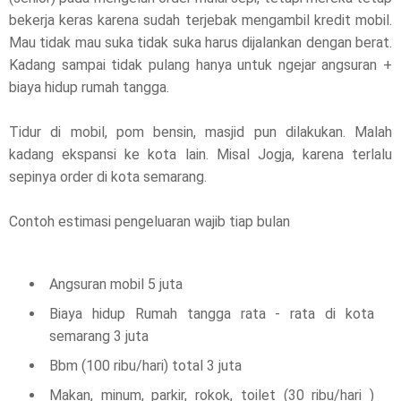
bekerja keras karena sudah terjebak mengambil kredit mobil.
Mau tidak mau suka tidak suka harus dijalankan dengan berat.
Kadang sampai tidak pulang hanya untuk ngejar angsuran +
biaya hidup rumah tangga.
Tidur di mobil, pom bensin, masjid pun dilakukan. Malah
kadang ekspansi ke kota lain. Misal Jogja, karena terlalu
sepinya order di kota semarang.
Contoh estimasi pengeluaran wajib tiap bulan
Angsuran mobil 5 juta
Biaya hidup Rumah tangga rata - rata di kota
semarang 3 juta
Bbm (100 ribu/hari) total 3 juta
Makan, minum, parkir, rokok, toilet (30 ribu/hari )