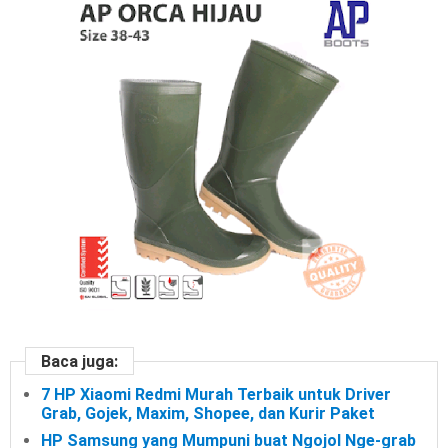
Baca juga:
7 HP Xiaomi Redmi Murah Terbaik untuk Driver
Grab, Gojek, Maxim, Shopee, dan Kurir Paket
HP Samsung yang Mumpuni buat Ngojol Nge-grab