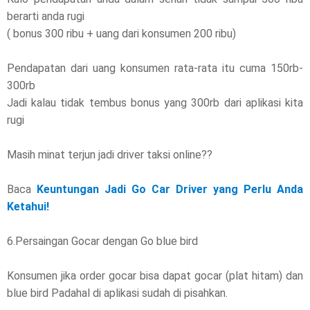
berarti anda rugi
( bonus 300 ribu + uang dari konsumen 200 ribu)
Pendapatan dari uang konsumen rata-rata itu cuma 150rb-
300rb
Jadi kalau tidak tembus bonus yang 300rb dari aplikasi kita
rugi
Masih minat terjun jadi driver taksi online??
Baca
Keuntungan Jadi Go Car Driver yang Perlu Anda
Ketahui!
6.Persaingan Gocar dengan Go blue bird
Konsumen jika order gocar bisa dapat gocar (plat hitam) dan
blue bird Padahal di aplikasi sudah di pisahkan.