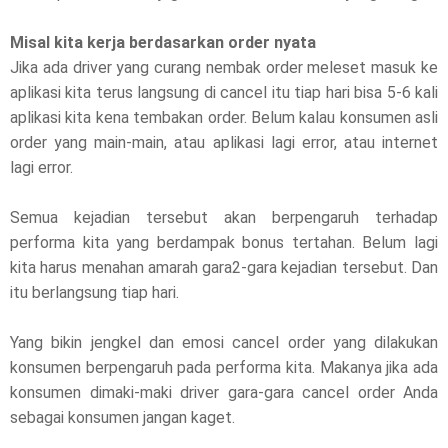
Misal kita kerja berdasarkan order nyata
Jika ada driver yang curang nembak order meleset masuk ke
aplikasi kita terus langsung di cancel itu tiap hari bisa 5-6 kali
aplikasi kita kena tembakan order. Belum kalau konsumen asli
order yang main-main, atau aplikasi lagi error, atau internet
lagi error.
Semua kejadian tersebut akan berpengaruh terhadap
performa kita yang berdampak bonus tertahan. Belum lagi
kita harus menahan amarah gara2-gara kejadian tersebut. Dan
itu berlangsung tiap hari.
Yang bikin jengkel dan emosi cancel order yang dilakukan
konsumen berpengaruh pada performa kita. Makanya jika ada
konsumen dimaki-maki driver gara-gara cancel order Anda
sebagai konsumen jangan kaget.