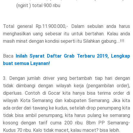
(ngirit ) total 900 ribu
Total general Rp.11.900.000,- Dalam sebulan anda harus
menghasilkan uang sebesar itu untuk bertahan. Kalau anda
masih minat dengan kondisi seperti itu Silahkan gabung....!!!
Baca
Inilah Syarat Daftar Grab Terbaru 2019, Lengkap
buat semua Layanan!
3. Dengan jumlah driver yang bertambah tiap hari dengan
tidak diimbangi dengan wilayah kerja (pengambilan order),
diperluas. Contoh di Gocar kita hanya bisa terima order di
wilayah Kota Semarang dan kabupaten Semarang. Jika kita
ada order dari tawang ke kudus, setelah drop penumpang kita
tidak bisa ambil penumpang, kita harus pulang ke semarang
kosong dengan tarif cuma 200 ribu. Bbm PP Semarang-
Kudus 70 ribu. Kalo tidak macet, kalau macet? bisa lebih.