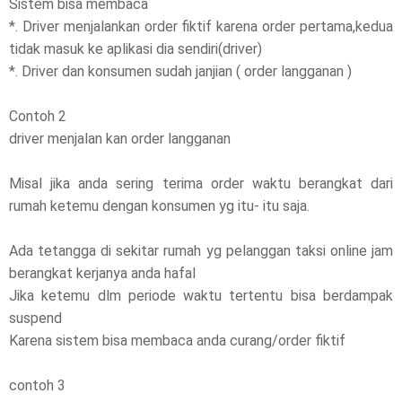
Sistem bisa membaca
*. Driver menjalankan order fiktif karena order pertama,kedua
tidak masuk ke aplikasi dia sendiri(driver)
*. Driver dan konsumen sudah janjian ( order langganan )
Contoh 2
driver menjalan kan order langganan
Misal jika anda sering terima order waktu berangkat dari
rumah ketemu dengan konsumen yg itu- itu saja.
Ada tetangga di sekitar rumah yg pelanggan taksi online jam
berangkat kerjanya anda hafal
Jika ketemu dlm periode waktu tertentu bisa berdampak
suspend
Karena sistem bisa membaca anda curang/order fiktif
contoh 3