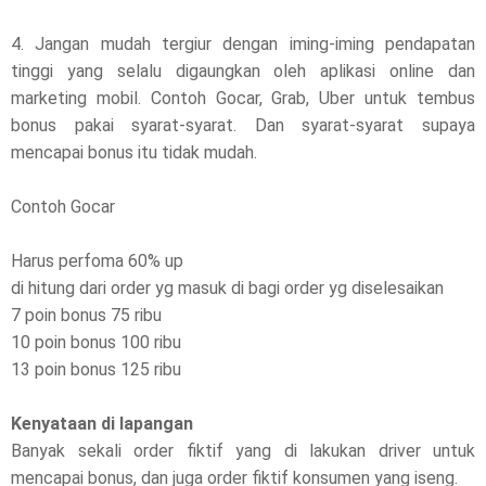
4. Jangan mudah tergiur dengan iming-iming pendapatan
tinggi yang selalu digaungkan oleh aplikasi online dan
marketing mobil. Contoh Gocar, Grab, Uber untuk tembus
bonus pakai syarat-syarat. Dan syarat-syarat supaya
mencapai bonus itu tidak mudah.
Contoh Gocar
Harus perfoma 60% up
di hitung dari order yg masuk di bagi order yg diselesaikan
7 poin bonus 75 ribu
10 poin bonus 100 ribu
13 poin bonus 125 ribu
Kenyataan di lapangan
Banyak sekali order fiktif yang di lakukan driver untuk
mencapai bonus, dan juga order fiktif konsumen yang iseng.