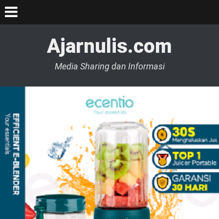
Ajarnulis.com
Media Sharing dan Informasi