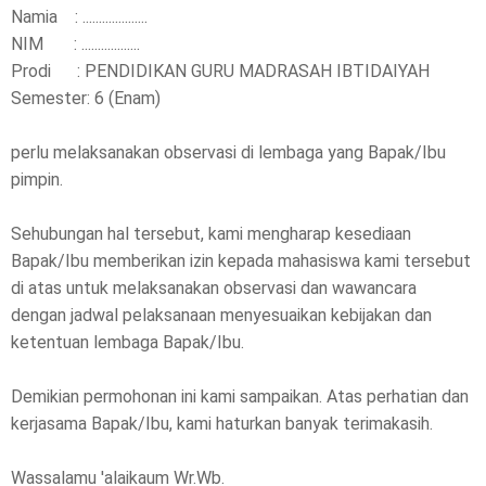
Namia : ....................
NIM : ..................
Prodi : PENDIDIKAN GURU MADRASAH IBTIDAIYAH
Semester: 6 (Enam)
perlu melaksanakan observasi di lembaga yang Bapak/Ibu
pimpin.
Sehubungan hal tersebut, kami mengharap kesediaan
Bapak/Ibu memberikan izin kepada mahasiswa kami tersebut
di atas untuk melaksanakan observasi dan wawancara
dengan jadwal pelaksanaan menyesuaikan kebijakan dan
ketentuan lembaga Bapak/Ibu.
Demikian permohonan ini kami sampaikan. Atas perhatian dan
kerjasama Bapak/Ibu, kami haturkan banyak terimakasih.
Wassalamu 'alaikaum Wr.Wb.