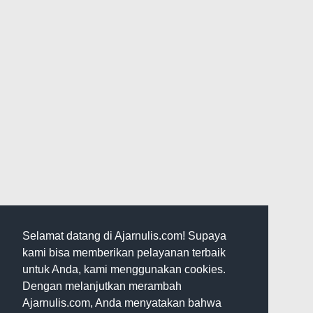
Selamat datang di Ajarnulis.com! Supaya
kami bisa memberikan pelayanan terbaik
untuk Anda, kami menggunakan cookies.
Dengan melanjutkan merambah
Ajarnulis.com, Anda menyatakan bahwa