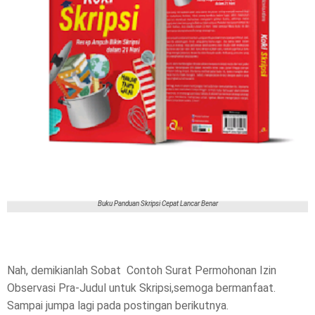
Buku Panduan Skripsi Cepat Lancar Benar
Nah, demikianlah Sobat Contoh Surat Permohonan Izin
Observasi Pra-Judul untuk Skripsi,semoga bermanfaat.
Sampai jumpa lagi pada postingan berikutnya.