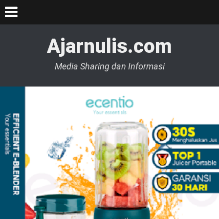
Ajarnulis.com
Media Sharing dan Informasi