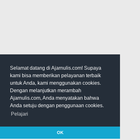
Selamat datang di Ajarnulis.com! Supaya
kami bisa memberikan pelayanan terbaik
untuk Anda, kami menggunakan cookies.
Dengan melanjutkan merambah
Ajarnulis.com, Anda menyatakan bahwa
Anda setuju dengan penggunaan cookies.
Pelajari
OK