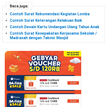
Baca juga:
Contoh Surat Rekomendasi Kegiatan Lomba
Contoh Surat Keterangan Kelakuan Baik
Contoh Desain Kartu Undangan Ulang Tahun Anak
Contoh Surat Kesepakatan Kerjasama Sekolah /
Madrasah dengan Takmir Masjid