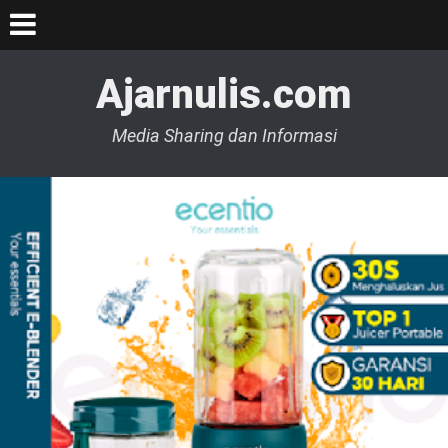
Ajarnulis.com
Media Sharing dan Informasi