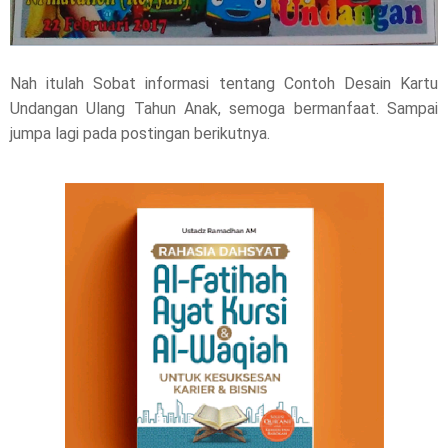
Nah itulah Sobat informasi tentang Contoh Desain Kartu
Undangan Ulang Tahun Anak, semoga bermanfaat. Sampai
jumpa lagi pada postingan berikutnya.