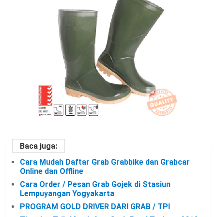
Baca juga:
Cara Mudah Daftar Grab Grabbike dan Grabcar
Online dan Offline
Cara Order / Pesan Grab Gojek di Stasiun
Lempuyangan Yogyakarta
PROGRAM GOLD DRIVER DARI GRAB / TPI