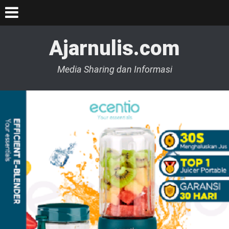
Ajarnulis.com
Media Sharing dan Informasi