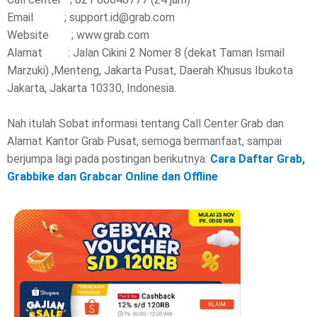
Email ; support.id@grab.com
Website ; www.grab.com
Alamat : Jalan Cikini 2 Nomer 8 (dekat Taman Ismail
Marzuki) ,Menteng, Jakarta Pusat, Daerah Khusus Ibukota
Jakarta, Jakarta 10330, Indonesia.
Nah itulah Sobat informasi tentang Call Center Grab dan
Alamat Kantor Grab Pusat, semoga bermanfaat, sampai
berjumpa lagi pada postingan berikutnya:
Cara Daftar Grab,
Grabbike dan Grabcar Online dan Offline