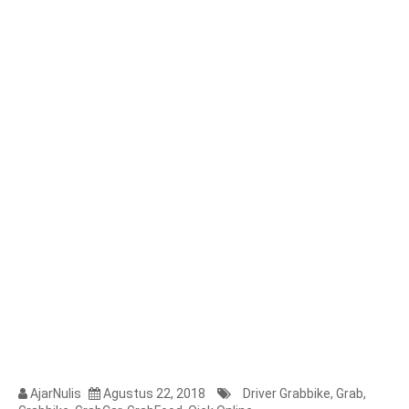
AjarNulis
Agustus 22, 2018
Driver Grabbike
,
Grab
,