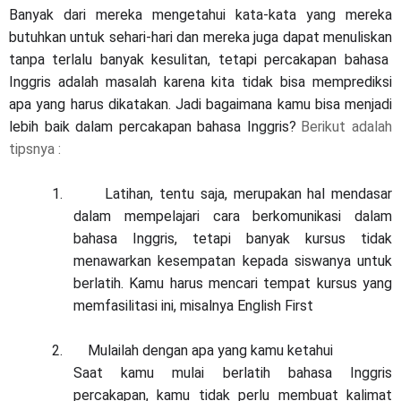
Banyak
dari mereka
mengetahui kata-kata yang mereka
butuhkan untuk
sehari-hari
dan mereka
juga
dapat menulis
kan
tanpa terlalu banyak kesulitan, tetapi percakapan bahasa
Inggris adalah masalah
karena kita tidak bisa memprediksi
apa yang harus dikatakan
. Jadi bagaimana
kamu
bisa menjadi
lebih baik dalam percakapan bahasa Inggris?
Berikut adalah
tipsnya :
1.
Latihan, tentu saja, merupakan hal mendasar
dalam mempelajari cara berkomunikasi dalam
bahasa Inggris, tetapi banyak kursus tidak
menawarkan kesempatan kepada siswanya untuk
berlatih.
Kamu harus mencari tempat kursus yang
memfasilitasi ini, misalnya English First
2.
Mulailah dengan apa yang
kamu
ketahui
Saat
kamu
mulai berlatih bahasa Inggris
percakapan,
kamu
tidak perlu membuat kalimat