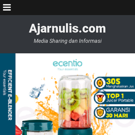
Ajarnulis.com
Media Sharing dan Informasi