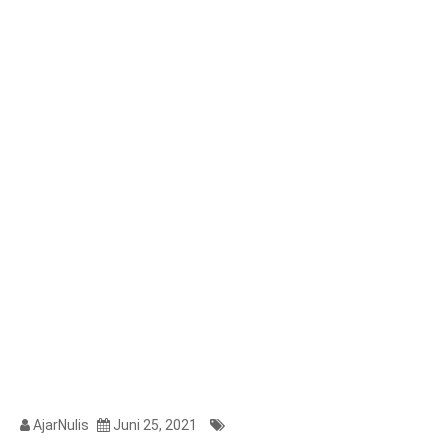
AjarNulis
Juni 25, 2021