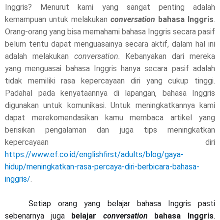
Inggris? Menurut kami yang sangat penting adalah
kemampuan untuk melakukan
conversation
bahasa Inggris
.
Orang-orang yang bisa memahami bahasa Inggris secara pasif
belum tentu dapat menguasainya secara aktif, dalam hal ini
adalah melakukan
conversation.
Kebanyakan dari mereka
yang menguasai bahasa Inggris hanya secara pasif adalah
tidak memiliki rasa kepercayaan diri yang cukup tinggi.
Padahal pada kenyataannya di lapangan, bahasa Inggris
digunakan untuk komunikasi. Untuk meningkatkannya kami
dapat merekomendasikan kamu membaca artikel yang
berisikan pengalaman dan juga tips meningkatkan
kepercayaan diri
https://www.ef.co.id/englishfirst/adults/blog/gaya-
hidup/meningkatkan-rasa-percaya-diri-berbicara-bahasa-
inggris/
.
Setiap orang yang belajar bahasa Inggris
pasti
sebenarnya juga
belajar
conversation
bahasa Inggris
.