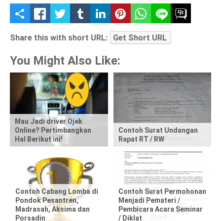
S
h
Share this with short URL:
Get Short URL
a
You Might Also Like:
r
e
t
Mau Jadi driver Ojek
Online? Pertimbangkan
Contoh Surat Undangan
h
Hal Berikut ini!
Rapat RT / RW
i
s
p
Contoh Cabang Lomba di
Contoh Surat Permohonan
Pondok Pesantren,
Menjadi Pemateri /
Madrasah, Aksima dan
Pembicara Acara Seminar
o
Porsadin
/ Diklat