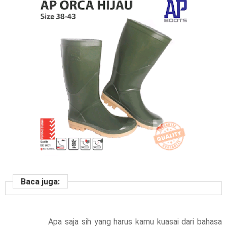
Baca juga:
Apa saja sih yang harus kamu kuasai dari bahasa