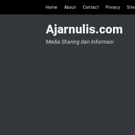
Home
About
Contact
Privacy
Sit
Ajarnulis.com
Media Sharing dan Informasi