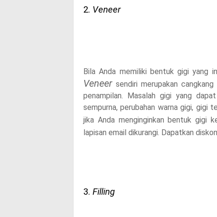
2.
Veneer
Bila Anda memiliki bentuk gigi yang 
Veneer
sendiri merupakan cangkang t
penampilan. Masalah gigi yang dapat 
sempurna, perubahan warna gigi, gigi te
jika Anda menginginkan bentuk gigi ke
lapisan email dikurangi. Dapatkan disk
3.
Filling