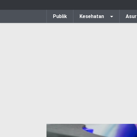
Publik
Kesehatan
Asur