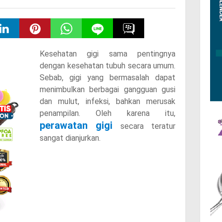
Kesehatan gigi sama pentingnya
dengan kesehatan tubuh secara umum.
Sebab, gigi yang bermasalah dapat
menimbulkan berbagai gangguan gusi
dan mulut, infeksi, bahkan merusak
penampilan. Oleh karena itu,
perawatan gigi
secara teratur
sangat dianjurkan.