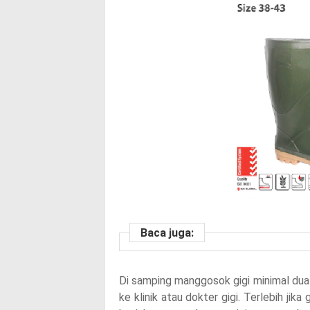
Baca juga:
Di samping manggosok gigi minimal dua k
ke klinik atau dokter gigi. Terlebih jika