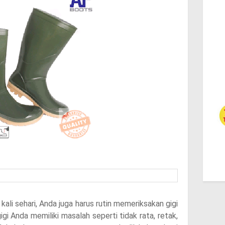
ali sehari, Anda juga harus rutin memeriksakan gigi
 gigi Anda memiliki masalah seperti tidak rata, retak,