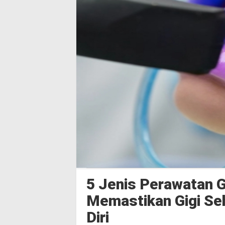
5 Jenis Perawatan G
Memastikan Gigi Se
Diri