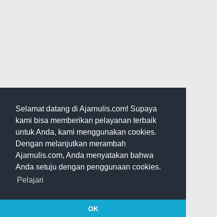
Selamat datang di Ajarnulis.com! Supaya
kami bisa memberikan pelayanan terbaik
untuk Anda, kami menggunakan cookies.
Dengan melanjutkan merambah
Ajarnulis.com, Anda menyatakan bahwa
Anda setuju dengan penggunaan cookies.
Pelajari
OK