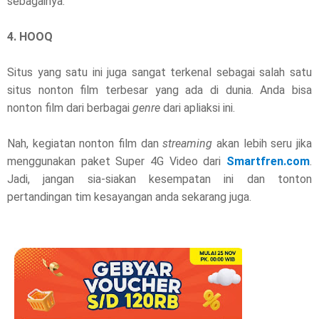
sebagainya.
4.
HOOQ
Situs yang satu ini juga sangat terkenal sebagai salah satu
situs nonton film terbesar yang ada di dunia. Anda bisa
nonton film dari berbagai
genre
dari apliaksi ini.
Nah, kegiatan nonton film dan
streaming
akan lebih seru jika
menggunakan paket Super 4G Video dari
Smartfren.com
.
Jadi, jangan sia-siakan kesempatan ini dan tonton
pertandingan tim kesayangan anda sekarang juga.