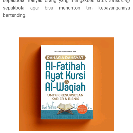
sepakbola. Banyak orang yang mengakses situs
streaming
e
sepakbola agar bisa menonton tim kesayangannya
bertanding.
a
s
e
!