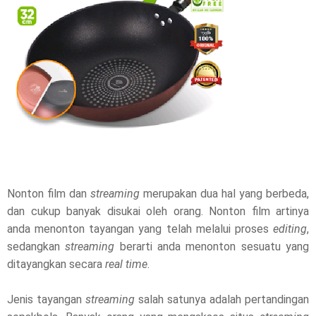
t
h
i
s
p
o
s
Nonton film dan
streaming
merupakan dua hal yang berbeda,
dan cukup banyak disukai oleh orang. Nonton film artinya
t
anda menonton tayangan yang telah melalui proses
editing
,
,
sedangkan
streaming
berarti anda menonton sesuatu yang
ditayangkan secara
real time
.
p
l
Jenis tayangan
streaming
salah satunya adalah pertandingan