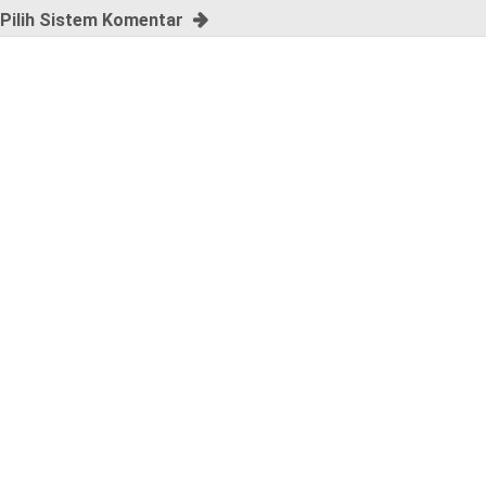
Pilih Sistem Komentar