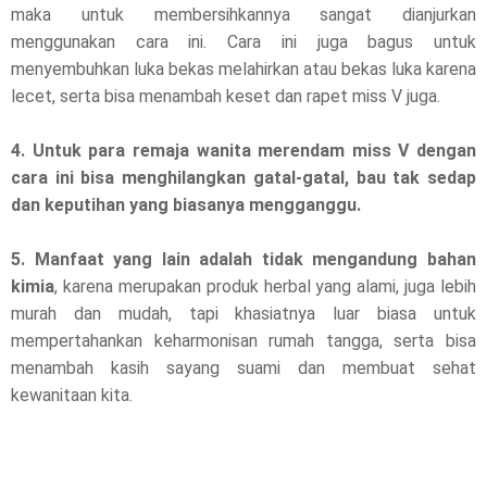
maka untuk membersihkannya sangat dianjurkan
menggunakan cara ini. Cara ini juga bagus untuk
menyembuhkan luka bekas melahirkan atau bekas luka karena
lecet, serta bisa menambah keset dan rapet miss V juga.
4. Untuk para remaja wanita merendam miss V dengan
cara ini bisa menghilangkan gatal-gatal, bau tak sedap
dan keputihan yang biasanya mengganggu.
5. Manfaat yang lain adalah tidak mengandung bahan
kimia
, karena merupakan produk herbal yang alami, juga lebih
murah dan mudah, tapi khasiatnya luar biasa untuk
mempertahankan keharmonisan rumah tangga, serta bisa
menambah kasih sayang suami dan membuat sehat
kewanitaan kita.