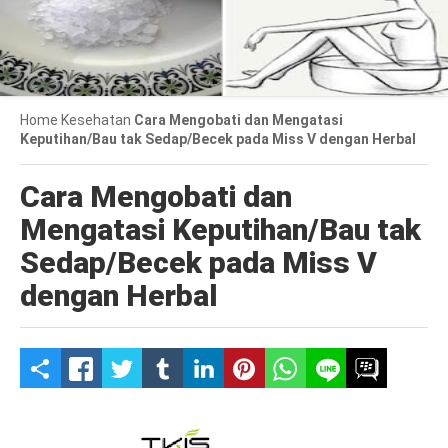
Home
Kesehatan
Cara Mengobati dan Mengatasi
Keputihan/Bau tak Sedap/Becek pada Miss V dengan Herbal
Cara Mengobati dan
Mengatasi Keputihan/Bau tak
Sedap/Becek pada Miss V
dengan Herbal
S
h
a