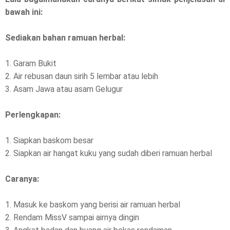
bawah ini:
Sediakan bahan ramuan herbal:
1. Garam Bukit
2. Air rebusan daun sirih 5 lembar atau lebih
3. Asam Jawa atau asam Gelugur
Perlengkapan:
1. Siapkan baskom besar
2. Siapkan air hangat kuku yang sudah diberi ramuan herbal
Caranya:
1. Masuk ke baskom yang berisi air ramuan herbal
2. Rendam MissV sampai airnya dingin