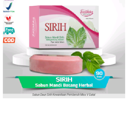
Sabun Daun Sirih Kewanitaan Pembersih Miss V Gatal