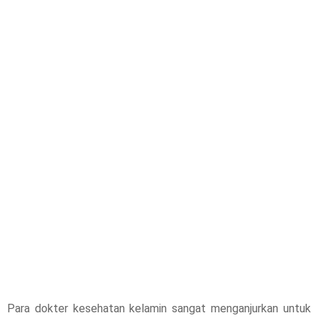
Para dokter kesehatan kelamin sangat menganjurkan untuk