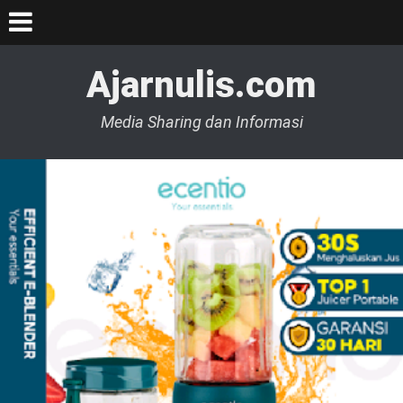
Ajarnulis.com
Media Sharing dan Informasi