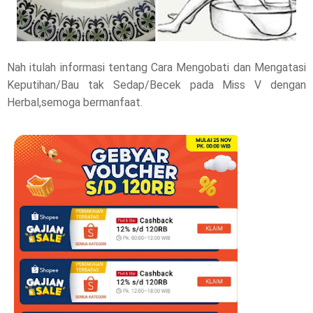
Nah itulah informasi tentang Cara Mengobati dan Mengatasi
Keputihan/Bau tak Sedap/Becek pada Miss V dengan
Herbal,semoga bermanfaat.