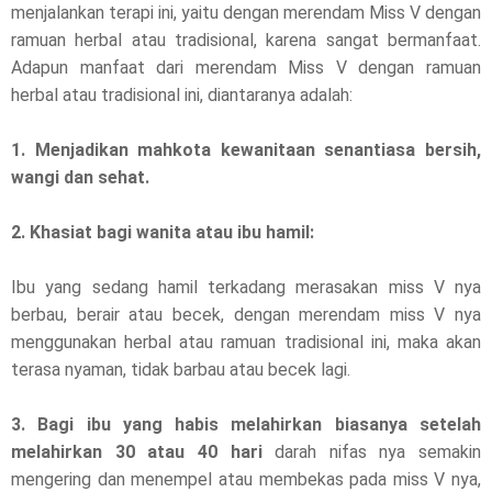
menjalankan terapi ini, yaitu dengan merendam Miss V dengan
ramuan herbal atau tradisional, karena sangat bermanfaat.
Adapun manfaat dari merendam Miss V dengan ramuan
herbal atau tradisional ini, diantaranya adalah:
1. Menjadikan mahkota kewanitaan senantiasa bersih,
wangi dan sehat.
2. Khasiat bagi wanita atau ibu hamil:
Ibu yang sedang hamil terkadang merasakan miss V nya
berbau, berair atau becek, dengan merendam miss V nya
menggunakan herbal atau ramuan tradisional ini, maka akan
terasa nyaman, tidak barbau atau becek lagi.
3. Bagi ibu yang habis melahirkan biasanya setelah
melahirkan 30 atau 40 hari
darah nifas nya semakin
mengering dan menempel atau membekas pada miss V nya,