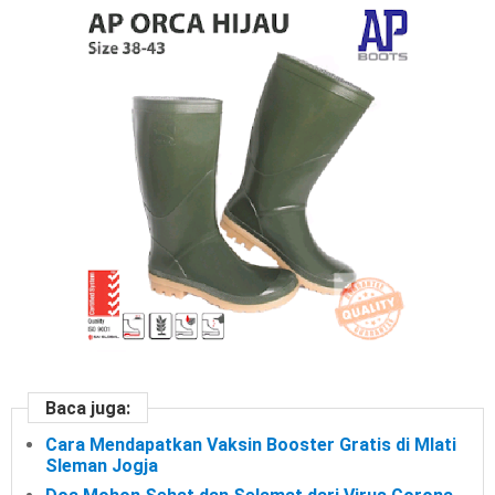
Baca juga:
Cara Mendapatkan Vaksin Booster Gratis di Mlati
Sleman Jogja