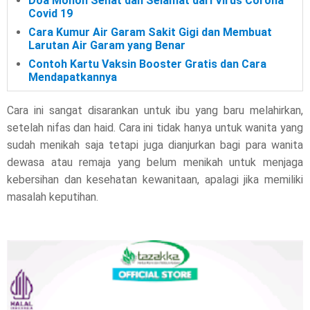
Doa Mohon Sehat dan Selamat dari Virus Corona
Covid 19
Cara Kumur Air Garam Sakit Gigi dan Membuat
Larutan Air Garam yang Benar
Contoh Kartu Vaksin Booster Gratis dan Cara
Mendapatkannya
Cara ini sangat disarankan untuk ibu yang baru melahirkan,
setelah nifas dan haid. Cara ini tidak hanya untuk wanita yang
sudah menikah saja tetapi juga dianjurkan bagi para wanita
dewasa atau remaja yang belum menikah untuk menjaga
kebersihan dan kesehatan kewanitaan, apalagi jika memiliki
masalah keputihan.