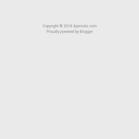
Copyright ©
2018
Ajarnulis.com
Proudly powered by
Blogger