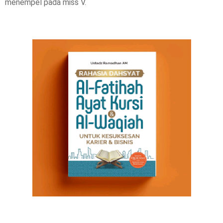
menempel pada miss V.