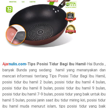
t
h
i
s
p
o
Ajar
nulis.com
-Tips Posisi Tidur Bagi Ibu Hamil
-Hai Bunda ,
s
banyak Bunda yang sedang hamil yang menanyakan dan
mencari informasi tentang Tips Posisi Tidur Bagi Ibu Hamil,
t
posisi tidur ibu hamil 2 bulan, posisi tidur ibu hamil 4 bulan,
,
posisi tidur ibu hamil 8 bulan, posisi tidur ibu hamil 9 bulan,
posisi tidur ibu hamil 7-9 bulan, posisi tidur yang baik untuk ibu
p
hamil 5 bulan, posisi janin saat ibu tidur miring kiri, posisi tidur
l
ibu hamil muda menurut islam, tips posisi tidur yang baik