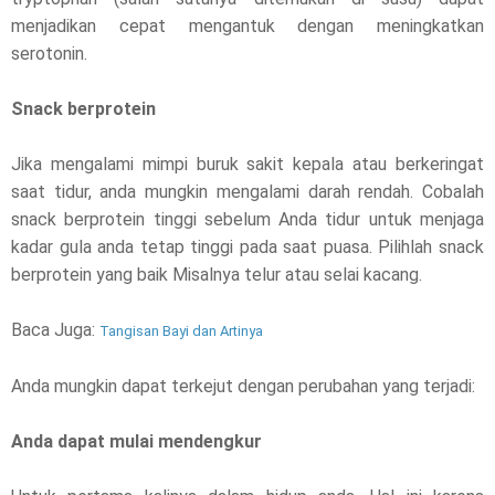
menjadikan cepat mengantuk dengan meningkatkan
serotonin.
Snack berprotein
Jika mengalami mimpi buruk sakit kepala atau berkeringat
saat tidur, anda mungkin mengalami darah rendah. Cobalah
snack berprotein tinggi sebelum Anda tidur untuk menjaga
kadar gula anda tetap tinggi pada saat puasa. Pilihlah snack
berprotein yang baik Misalnya telur atau selai kacang.
Baca Juga:
Tangisan Bayi dan Artinya
Anda mungkin dapat terkejut dengan perubahan yang terjadi:
Anda dapat mulai mendengkur