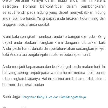
Untuk pertama kalinya dalam hidup anda, Hal ini karena
estrogen. Hormon berkontribusi dalam pembongkaran
selaput lendir pada hidung yang dapat menyebabkan hidung
anda lebih berlendir. Yang dapat anda lakukan tidur miring dan
tinggikan posisi anda sedikit.
Kram kaki seringkali membuat anda terbangun dari tidur. Yang
dapat anda lakukan hilangkan kram dengan meluruskan kaki
Anda, pada tumit dahulu dan perlahan-lahan sedangkan jari-jari
kaki Anda atau berjalan-jalan selama beberapa menit.
Anda menjadi kepanasan dan berkeringat pada malam hari. Ini
hal yang sering terjadi pada wanita hamil merasa lebih panas
dibandingkan biasanya. Hal ini karena perubahan metabolisme
hormon, dan berat badan.
Baca Juga:
Pengertian Baby Blues dan Cara Mengatasinya