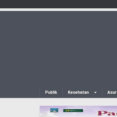
Publik
Kesehatan
Asur