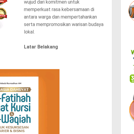
wujud dari komitmen untuk
memperkuat rasa kebersamaan di
antara warga dan mempertahankan
serta mempromosikan warisan budaya
lokal.
Latar Belakang