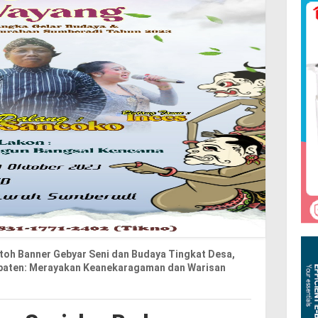
toh Banner Gebyar Seni dan Budaya Tingkat Desa,
paten: Merayakan Keanekaragaman dan Warisan