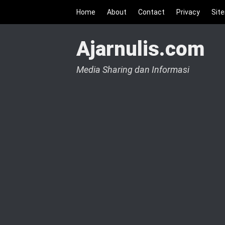
Home
About
Contact
Privacy
Sit
Ajarnulis.com
Media Sharing dan Informasi