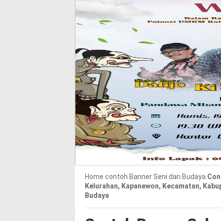
Home
contoh Banner
Seni dan Budaya
Con
Kelurahan, Kapanewon, Kecamatan, Kabu
Budaya