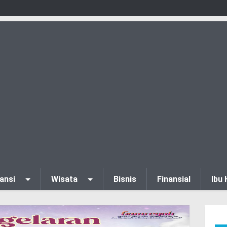
ansi
Wisata
Bisnis
Finansial
Ibu 