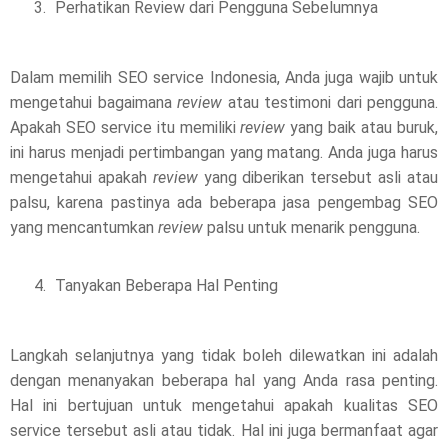
Perhatikan Review dari Pengguna Sebelumnya
Dalam memilih SEO service Indonesia, Anda juga wajib untuk
mengetahui bagaimana
review
atau testimoni dari pengguna.
Apakah SEO service itu memiliki
review
yang baik atau buruk,
ini harus menjadi pertimbangan yang matang. Anda juga harus
mengetahui apakah
review
yang diberikan tersebut asli atau
palsu, karena pastinya ada beberapa jasa pengembag SEO
yang mencantumkan
review
palsu untuk menarik pengguna.
Tanyakan Beberapa Hal Penting
Langkah selanjutnya yang tidak boleh dilewatkan ini adalah
dengan menanyakan beberapa hal yang Anda rasa penting.
Hal ini bertujuan untuk mengetahui apakah kualitas SEO
service tersebut asli atau tidak. Hal ini juga bermanfaat agar