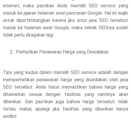
internet, maka pastikan Anda memilih SEO service yang
masuk ke jajaran halaman awal pencarian Google. Hal ini wajib
untuk dipertimbangkan karena jika situs jasa SEO tersebut
masuk ke halaman awal Google, maka teknik SEOnya sudah
tidak perlu diragukan lagi.
Perhatikan Penawaran Harga yang Disediakan
Tips yang kedua dalam memilih SEO service adalah dengan
memperhatikan penawaran harga yang disediakan oleh jasa
SEO tersebut. Anda harus memastikan bahwa harga yang
ditawarkan sesuai dengan fasilitas yang nantinya akan
diberikan. Dan pastikan juga bahwa harga tersebut tidak
terlalu mahal, apalagi jika fasilitas yang diberikan hanya
sedikit.