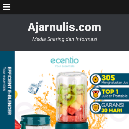
Ajarnulis.com
Media Sharing dan Informasi