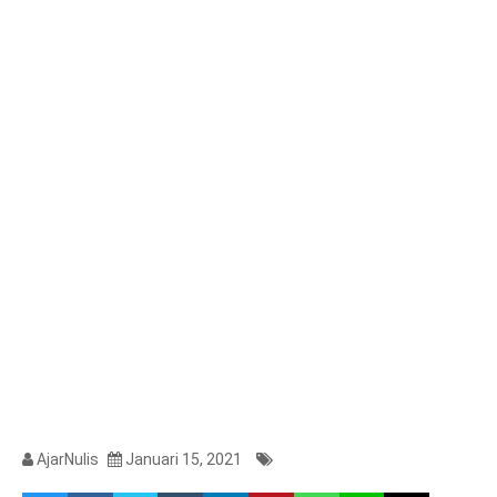
AjarNulis
Januari 15, 2021