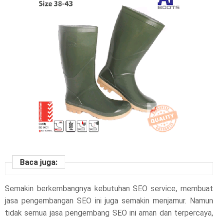
Baca juga:
Semakin berkembangnya kebutuhan SEO service, membuat
jasa pengembangan SEO ini juga semakin menjamur. Namun
tidak semua jasa pengembang SEO ini aman dan terpercaya,