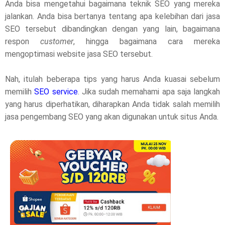
Anda bisa mengetahui bagaimana teknik SEO yang mereka
jalankan. Anda bisa bertanya tentang apa kelebihan dari jasa
SEO tersebut dibandingkan dengan yang lain, bagaimana
respon
customer
, hingga bagaimana cara mereka
mengoptimasi website jasa SEO tersebut.
Nah, itulah beberapa tips yang harus Anda kuasai sebelum
memilih
SEO service
. Jika sudah memahami apa saja langkah
yang harus diperhatikan, diharapkan Anda tidak salah memilih
jasa pengembang SEO yang akan digunakan untuk situs Anda.