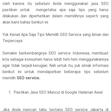
oleh karena itu sebelum Anda menggunakan jasa SEO
pastikan untuk mengetahui apa saja tips yang harus
dilakukan dan diperhatikan dalam memilihnya seperti yang
akan kami bahas berikut ini.
Yuk Kenali Apa Saja Tips Memilih SEO Service yang Aman dan
Terpercaya
Semakin berkembangnya SEO service Indonesia, membuat
kita sebagai konsumen harus lebih hati-hati menggunakannya
agar tidak terjadi kerugian. Nah untuk itu, yuk simak informasi
berikut ini untuk mendapatkan beberapa tips sebelum
memilih
SEO service.
Pastikan Jasa SEO Muncul di Google Halaman Awal
Jika Anda mencari tahu tentang SEO service Jakarta di