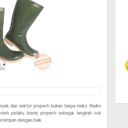
yak dari sektor properti bukan tanpa risiko. Risiko
 oleh pelaku bisnis properti sebagai langkah
risk
ersimpan dengan baik.