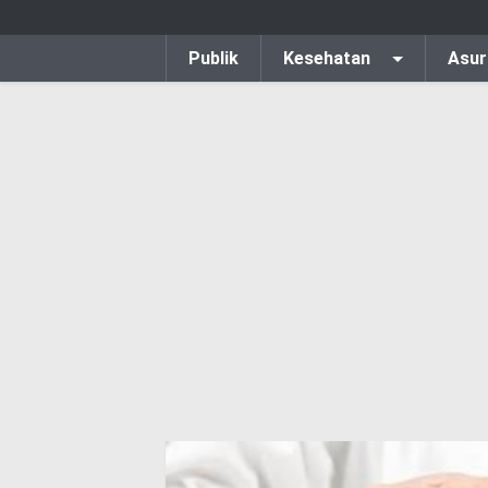
Publik
Kesehatan
Asur