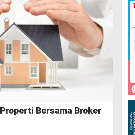
 Properti Bersama Broker