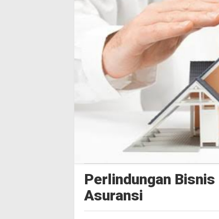
Perlindungan Bisnis
Asuransi