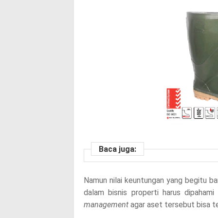
Baca juga:
Namun nilai keuntungan yang begitu ban
dalam bisnis properti harus dipahami
management
agar aset tersebut bisa t