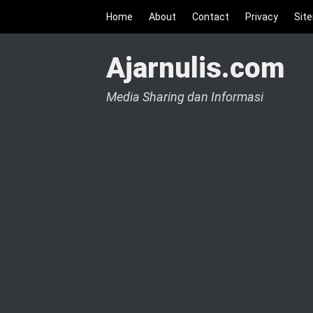
Home
About
Contact
Privacy
Sit
Ajarnulis.com
Media Sharing dan Informasi