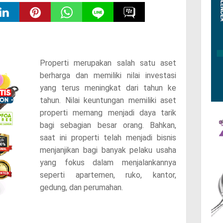
Properti merupakan salah satu aset
berharga dan memiliki nilai investasi
yang terus meningkat dari tahun ke
tahun. Nilai keuntungan memiliki aset
properti memang menjadi daya tarik
bagi sebagian besar orang. Bahkan,
saat ini properti telah menjadi bisnis
menjanjikan bagi banyak pelaku usaha
yang fokus dalam menjalankannya
seperti apartemen, ruko, kantor,
gedung, dan perumahan.