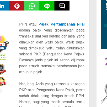
PPN atau
Pajak Pertambahan Nilai
adalah pajak yang dibebankan pada
transaksi jual beli barang dan jasa, yang
dilakukan oleh wajib pajak. Wajib pajak
yang dimaksud yaitu telah dikukuhkan
sebagai PKP (Pengusaha Kena Pajak).
Biasanya jenis pajak ini sering dijumpai
pada struck transaksi pembayaran jasa
ataupun pajak.
Nah, bagi Anda yang termasuk kategori
PKP atau Pengusaha Kena Pajak, pasti
sudah tidak asing dengan istilah PPN.
Namun, bagi yang masih pemula tentu