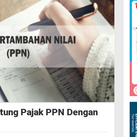
itung Pajak PPN Dengan