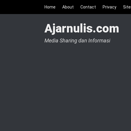
Home
About
Contact
Privacy
Sit
Ajarnulis.com
Media Sharing dan Informasi