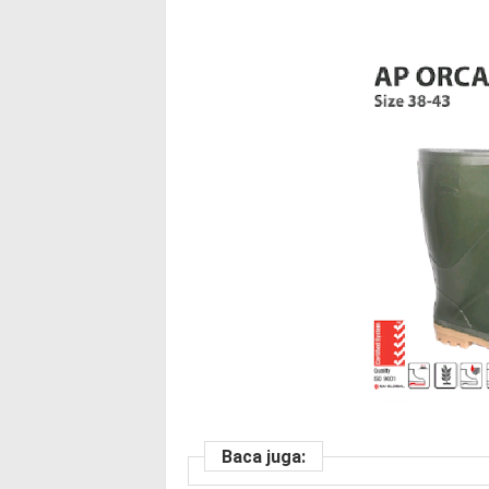
Baca juga: