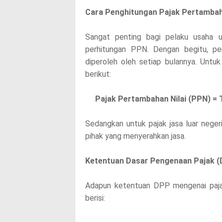
Cara Penghitungan Pajak Pertambah
Sangat penting bagi pelaku usaha 
perhitungan PPN. Dengan begitu, pe
diperoleh oleh setiap bulannya. Untuk
berikut:
Pajak Pertambahan Nilai (PPN) = T
Sedangkan untuk pajak jasa luar neger
pihak yang menyerahkan jasa.
Ketentuan Dasar Pengenaan Pajak 
Adapun ketentuan DPP mengenai pajak
berisi: