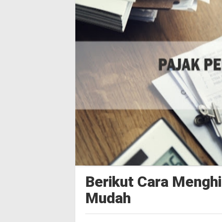
Berikut Cara Mengh
Mudah