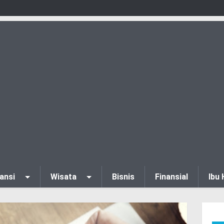
ansi
Wisata
Bisnis
Finansial
Ibu 