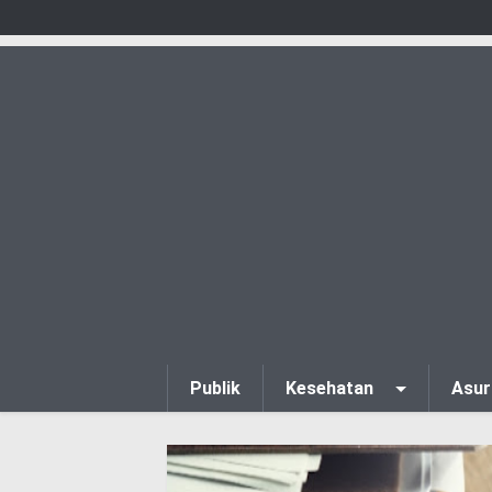
Publik
Kesehatan
Asur