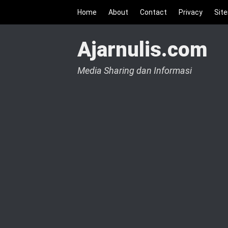
Home
About
Contact
Privacy
Sit
Ajarnulis.com
Media Sharing dan Informasi