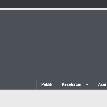
Publik
Kesehatan
Asur