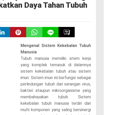
katkan Daya Tahan Tubuh
Mengenal Sistem Kekebalan Tubuh
Manusia
Tubuh manusia memiliki sitem kerja
yang komplek temasuk di dalamnya
sistem kekebalan tubuh atau sistem
imun. Sistem imun ini berfungsi sebagai
perlindungan tubuh dari serangan virus,
bakteri ataupun mikroorganisme yang
membahayakan tubuh. Sistem
kekebalan tubuh manusia terdiri dari
multi komponen yang saling bersinergi