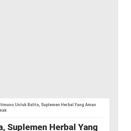
timuno Untuk Balita, Suplemen Herbal Yang Aman
Anak
a, Suplemen Herbal Yang