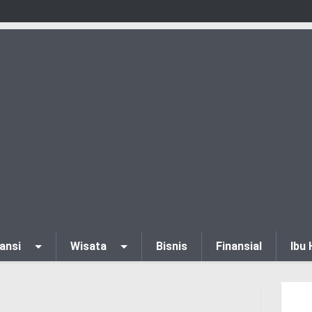
ansi
Wisata
Bisnis
Finansial
Ibu 