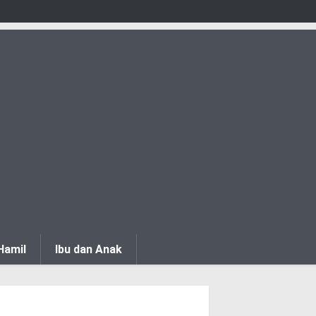
Hamil
Ibu dan Anak