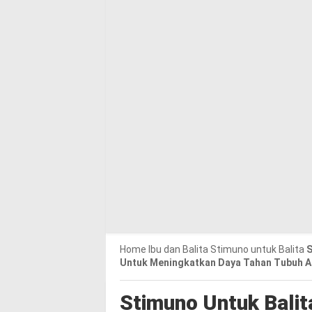
Home
Ibu dan Balita
Stimuno untuk Balita
S
Untuk Meningkatkan Daya Tahan Tubuh 
Stimuno Untuk Balit