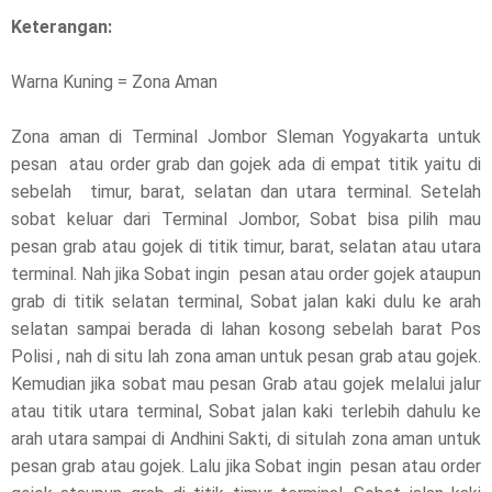
Keterangan:
Warna Kuning = Zona Aman
Zona aman di Terminal Jombor Sleman Yogyakarta untuk
pesan atau order grab dan gojek ada di empat titik yaitu di
sebelah timur, barat, selatan dan utara terminal. Setelah
sobat keluar dari Terminal Jombor, Sobat bisa pilih mau
pesan grab atau gojek di titik timur, barat, selatan atau utara
terminal. Nah jika Sobat ingin pesan atau order gojek ataupun
grab di titik selatan terminal, Sobat jalan kaki dulu ke arah
selatan sampai berada di lahan kosong sebelah barat Pos
Polisi , nah di situ lah zona aman untuk pesan grab atau gojek.
Kemudian jika sobat mau pesan Grab atau gojek melalui jalur
atau titik utara terminal, Sobat jalan kaki terlebih dahulu ke
arah utara sampai di Andhini Sakti, di situlah zona aman untuk
pesan grab atau gojek. Lalu jika Sobat ingin pesan atau order