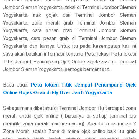
Jombor Sleman Yogyakarta, taksi di Terminal Jombor Sleman
Yogyakarta, naik gojek dari Terminal Jombor Sleman
Yogyakarta, zona merah grab Terminal Jombor Sleman
Yogyakarta, cara pesan grab Terminal Jombor Sleman
Yogyakarta, cara pesan grab di Terminal Jombor Sleman
Yogyakarta dan lainnya. Untuk itu pada kesempatan kali ini
saya akan bagikan informasi tentang Peta lokasi Peta lokasi
Titik Jemput Penumpang Ojek Online Gojek-Grab di Terminal
Jombor Sleman Yogyakarta, semoga bermanfaat.
Baca Juga:
Peta lokasi Titik Jemput Penumpang Ojek
Online Gojek-Grab di Fly Over Janti Yogyakarta
Sebagaimana diketahui di Terminal Jombor itu terdapat zona
merah untuk ojek online ( biasanya di setiap terminal bis
memiliki zona merah masing-masing). Apa itu zona merah ?
Zona Merah adalah Zona di mana ojek online baik itu grab