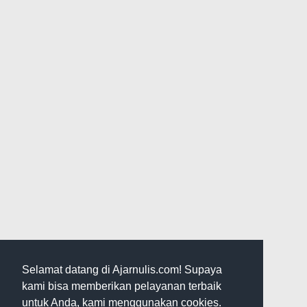
Selamat datang di Ajarnulis.com! Supaya
kami bisa memberikan pelayanan terbaik
untuk Anda, kami menggunakan cookies.