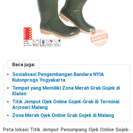
Baca juga:
Sosialisasi Pengembangan Bandara NYIA
Kulonprogo Yogyakarta
Tempat yang Memiliki Zona Merah Grab Gojek di
Klaten
Titik Jemput Ojek Online Gojek-Grab di Terminal
Arjosari Malang
Zona Merah Ojek Online Grab Gojek di Malang
Peta lokasi Titik Jemput Penumpang Ojek Online Gojek-