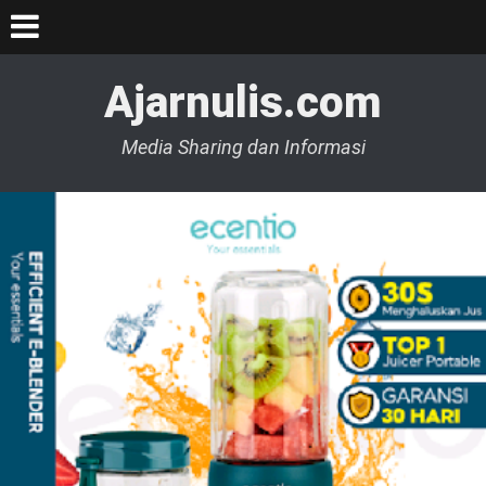
Ajarnulis.com
Media Sharing dan Informasi