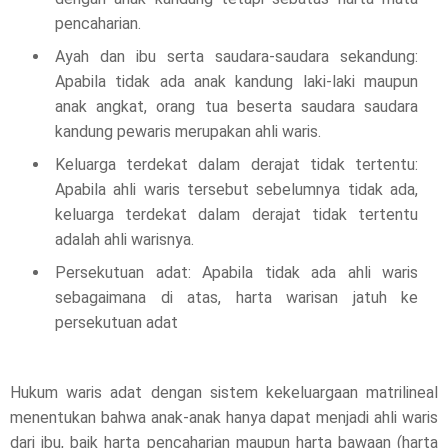
pencaharian.
Ayah dan ibu serta saudara-saudara sekandung:
Apabila tidak ada anak kandung laki-laki maupun
anak angkat, orang tua beserta saudara saudara
kandung pewaris merupakan ahli waris.
Keluarga terdekat dalam derajat tidak tertentu:
Apabila ahli waris tersebut sebelumnya tidak ada,
keluarga terdekat dalam derajat tidak tertentu
adalah ahli warisnya.
Persekutuan adat: Apabila tidak ada ahli waris
sebagaimana di atas, harta warisan jatuh ke
persekutuan adat
Hukum waris adat dengan sistem kekeluargaan matrilineal
menentukan bahwa anak-anak hanya dapat menjadi ahli waris
dari ibu, baik harta pencaharian maupun harta bawaan (harta