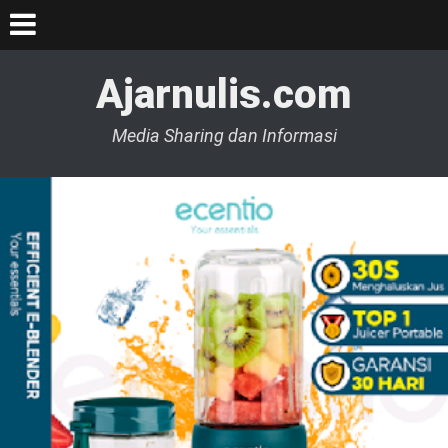
Ajarnulis.com
Media Sharing dan Informasi