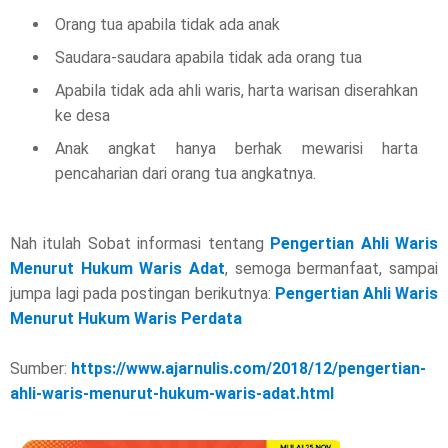
Orang tua apabila tidak ada anak
Saudara-saudara apabila tidak ada orang tua
Apabila tidak ada ahli waris, harta warisan diserahkan
ke desa
Anak angkat hanya berhak mewarisi harta
pencaharian dari orang tua angkatnya.
Nah itulah Sobat informasi tentang
Pengertian Ahli Waris
Menurut Hukum Waris Adat
, semoga bermanfaat, sampai
jumpa lagi pada postingan berikutnya:
Pengertian Ahli Waris
Menurut Hukum Waris Perdata
Sumber:
https://www.ajarnulis.com/2018/12/pengertian-
ahli-waris-menurut-hukum-waris-adat.html