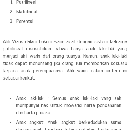
Patrilineal
Matrilineal
Parental
Ahli Waris dalam hukum waris adat dengan sistem keluarga
patrilineal menentukan bahwa hanya anak laki-laki yang
menjadi ahli waris dari orang tuanya. Namun, anak laki-laki
tidak dapat menentang jika orang tua memberikan sesuatu
kepada anak perempuannya. Ahli waris dalam sistem ini
sebagai berikut:
Anak laki-laki : Semua anak laki-laki yang sah
mempunyai hak untuk mewarisi harta pencaharian
dan harta pusaka.
Anak angkat: Anak angkat berkedudukan sama
dengan anak kandung tetapi sebatas harta mata