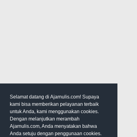
Selamat datang di Ajarnulis.com! Supaya
kami bisa memberikan pelayanan terbaik
untuk Anda, kami menggunakan cookies.
Dengan melanjutkan merambah
Ajarnulis.com, Anda menyatakan bahwa
Anda setuju dengan penggunaan cookies.