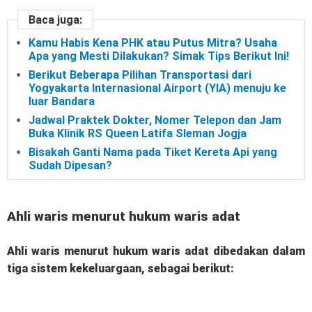
Baca juga:
Kamu Habis Kena PHK atau Putus Mitra? Usaha
Apa yang Mesti Dilakukan? Simak Tips Berikut Ini!
Berikut Beberapa Pilihan Transportasi dari
Yogyakarta Internasional Airport (YIA) menuju ke
luar Bandara
Jadwal Praktek Dokter, Nomer Telepon dan Jam
Buka Klinik RS Queen Latifa Sleman Jogja
Bisakah Ganti Nama pada Tiket Kereta Api yang
Sudah Dipesan?
Ahli waris menurut hukum waris adat
Ahli waris menurut hukum waris adat dibedakan dalam
tiga sistem kekeluargaan, sebagai berikut: