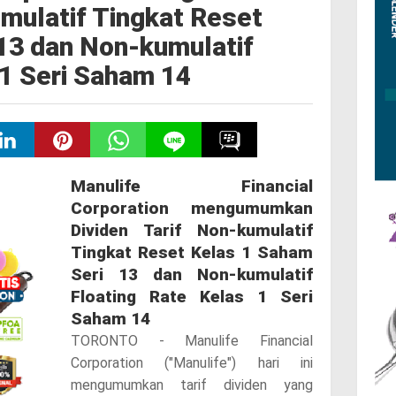
umulatif Tingkat Reset
13 dan Non-kumulatif
 1 Seri Saham 14
Manulife Financial
Corporation mengumumkan
Dividen Tarif Non-kumulatif
Tingkat Reset Kelas 1 Saham
Seri 13 dan Non-kumulatif
Floating Rate Kelas 1 Seri
Saham 14
TORONTO - Manulife Financial
Corporation ("Manulife") hari ini
mengumumkan tarif dividen yang