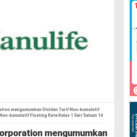
ration mengumumkan Dividen Tarif Non-kumulatif
Non-kumulatif Floating Rate Kelas 1 Seri Saham 14
 Corporation mengumumkan