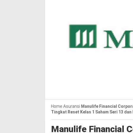
Home
Asuransi
Manulife Financial Corpo
Tingkat Reset Kelas 1 Saham Seri 13 dan 
Manulife Financial