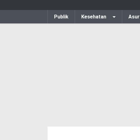
Publik
Kesehatan
Asur