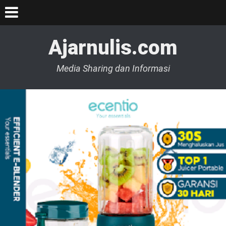
Ajarnulis.com
Media Sharing dan Informasi