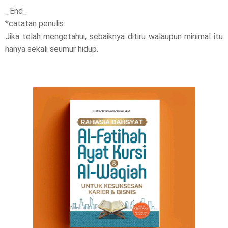
_End_
*catatan penulis:
Jika telah mengetahui, sebaiknya ditiru walaupun minimal itu
hanya sekali seumur hidup.