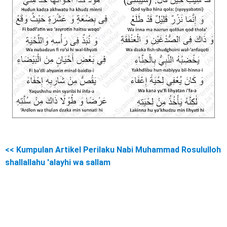
<< Kumpulan Artikel Perilaku Nabi Muhammad Rosululloh
shallallahu 'alayhi wa sallam