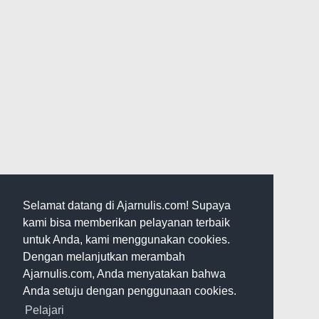
Selamat datang di Ajarnulis.com! Supaya
kami bisa memberikan pelayanan terbaik
untuk Anda, kami menggunakan cookies.
Dengan melanjutkan merambah
Ajarnulis.com, Anda menyatakan bahwa
Anda setuju dengan penggunaan cookies.
Pelajari