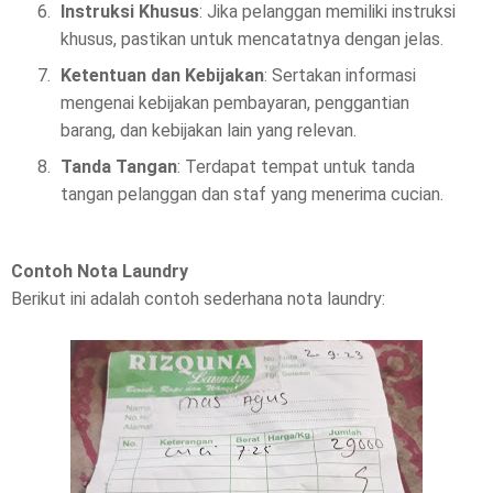
Instruksi Khusus
: Jika pelanggan memiliki instruksi
khusus, pastikan untuk mencatatnya dengan jelas.
Ketentuan dan Kebijakan
: Sertakan informasi
mengenai kebijakan pembayaran, penggantian
barang, dan kebijakan lain yang relevan.
Tanda Tangan
: Terdapat tempat untuk tanda
tangan pelanggan dan staf yang menerima cucian.
Contoh Nota Laundry
Berikut ini adalah contoh sederhana nota laundry: