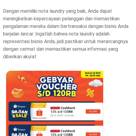
Dengan memiliki nota laundry yang baik, Anda dapat
meningkatkan kepercayaan pelanggan dan memastikan
pengalaman mereka dalam bertransaksi dengan bisnis Anda
berjalan lancar. Ingatlah bahwa nota laundry adalah
representasi bisnis Anda, jadi pastikan untuk merancangnya
dengan cermat dan memastikan semua informasi yang
diberikan akurat.