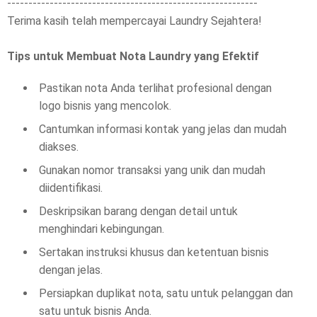
-----------------------------------------------------------
Terima kasih telah mempercayai Laundry Sejahtera!
Tips untuk Membuat Nota Laundry yang Efektif
Pastikan nota Anda terlihat profesional dengan
logo bisnis yang mencolok.
Cantumkan informasi kontak yang jelas dan mudah
diakses.
Gunakan nomor transaksi yang unik dan mudah
diidentifikasi.
Deskripsikan barang dengan detail untuk
menghindari kebingungan.
Sertakan instruksi khusus dan ketentuan bisnis
dengan jelas.
Persiapkan duplikat nota, satu untuk pelanggan dan
satu untuk bisnis Anda.