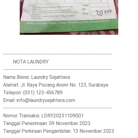
-----------------------------------------------------------
NOTA LAUNDRY
-----------------------------------------------------------
Nama Bisnis: Laundry Sejahtera
Alamat: Jl. Raya Pucang Anom No. 123, Surabaya
Telepon: (031) 123-456789
Email: info@laundrysejahtera.com
-----------------------------------------------------------
Nomor Transaksi: LDRY20231109001
Tanggal Penerimaan: 09 November 2023
Tanggal Perkiraan Pengambilan: 13 November 2023