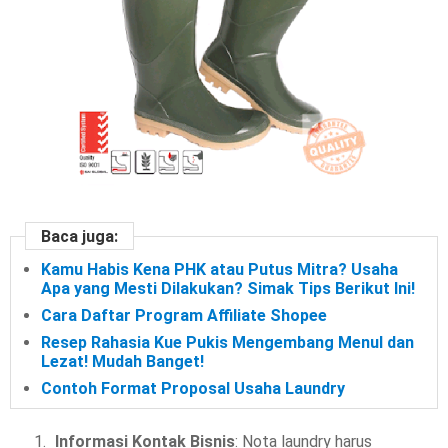
Baca juga:
Kamu Habis Kena PHK atau Putus Mitra? Usaha
Apa yang Mesti Dilakukan? Simak Tips Berikut Ini!
Cara Daftar Program Affiliate Shopee
Resep Rahasia Kue Pukis Mengembang Menul dan
Lezat! Mudah Banget!
Contoh Format Proposal Usaha Laundry
Informasi Kontak Bisnis
: Nota laundry harus