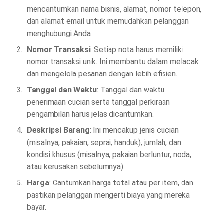
mencantumkan nama bisnis, alamat, nomor telepon,
dan alamat email untuk memudahkan pelanggan
menghubungi Anda.
Nomor Transaksi
: Setiap nota harus memiliki
nomor transaksi unik. Ini membantu dalam melacak
dan mengelola pesanan dengan lebih efisien.
Tanggal dan Waktu
: Tanggal dan waktu
penerimaan cucian serta tanggal perkiraan
pengambilan harus jelas dicantumkan.
Deskripsi Barang
: Ini mencakup jenis cucian
(misalnya, pakaian, seprai, handuk), jumlah, dan
kondisi khusus (misalnya, pakaian berluntur, noda,
atau kerusakan sebelumnya).
Harga
: Cantumkan harga total atau per item, dan
pastikan pelanggan mengerti biaya yang mereka
bayar.