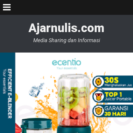
Ajarnulis.com
Media Sharing dan Informasi