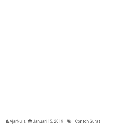
AjarNulis
Januari 15, 2019
Contoh Surat