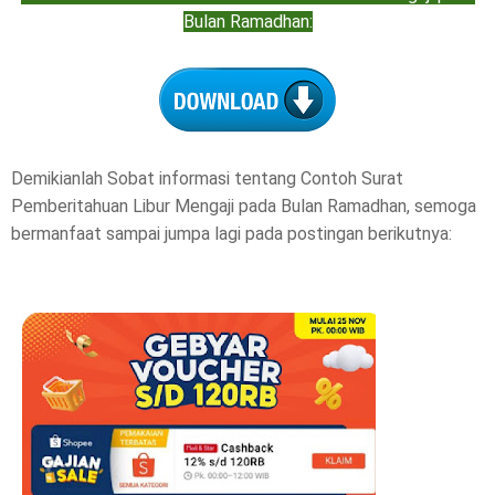
Bulan Ramadhan:
Demikianlah Sobat informasi tentang Contoh Surat
Pemberitahuan Libur Mengaji pada Bulan Ramadhan, semoga
bermanfaat sampai jumpa lagi pada postingan berikutnya: