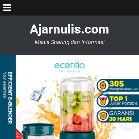
Ajarnulis.com
Media Sharing dan Informasi