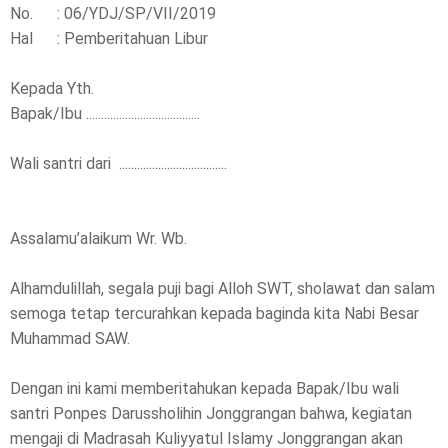
No. : 06/YDJ/SP/VII/2019
Hal : Pemberitahuan Libur
Kepada Yth.
Bapak/Ibu ......................................
Wali santri dari ....................................
Assalamu’alaikum Wr. Wb.
Alhamdulillah, segala puji bagi Alloh SWT, sholawat dan salam
semoga tetap tercurahkan kepada baginda kita Nabi Besar
Muhammad SAW.
Dengan ini kami memberitahukan kepada Bapak/Ibu wali
santri Ponpes Darussholihin Jonggrangan bahwa, kegiatan
mengaji di Madrasah Kuliyyatul Islamy Jonggrangan akan