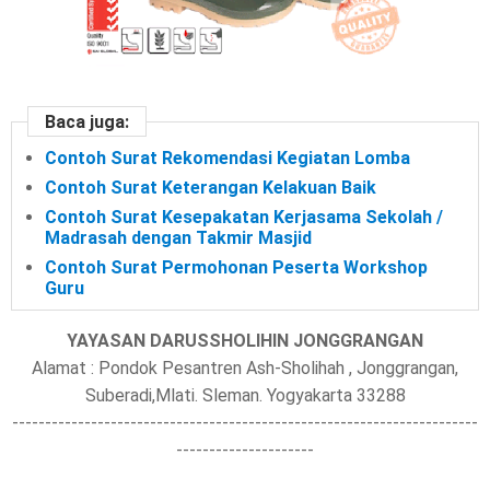
Baca juga:
Contoh Surat Rekomendasi Kegiatan Lomba
Contoh Surat Keterangan Kelakuan Baik
Contoh Surat Kesepakatan Kerjasama Sekolah /
Madrasah dengan Takmir Masjid
Contoh Surat Permohonan Peserta Workshop
Guru
YAYASAN DARUSSHOLIHIN JONGGRANGAN
Alamat : Pondok Pesantren Ash-Sholihah , Jonggrangan,
Suberadi,Mlati. Sleman. Yogyakarta 33288
-----------------------------------------------------------------------
---------------------