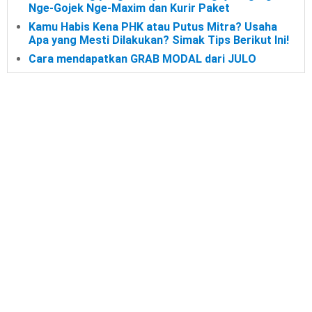
Nge-Gojek Nge-Maxim dan Kurir Paket
Kamu Habis Kena PHK atau Putus Mitra? Usaha
Apa yang Mesti Dilakukan? Simak Tips Berikut Ini!
Cara mendapatkan GRAB MODAL dari JULO