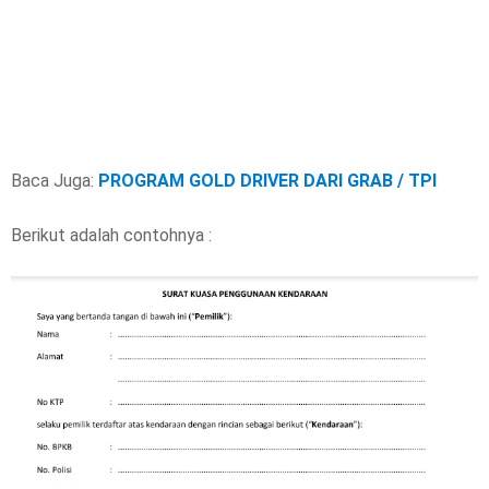
Baca Juga:
PROGRAM GOLD DRIVER DARI GRAB / TPI
Berikut adalah contohnya :