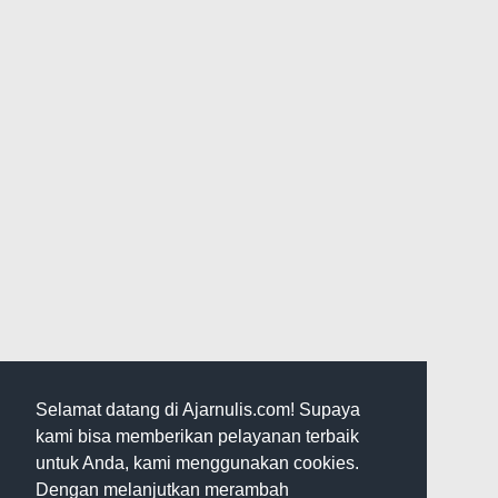
Selamat datang di Ajarnulis.com! Supaya
kami bisa memberikan pelayanan terbaik
untuk Anda, kami menggunakan cookies.
Dengan melanjutkan merambah