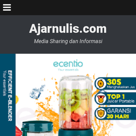
Ajarnulis.com
Media Sharing dan Informasi