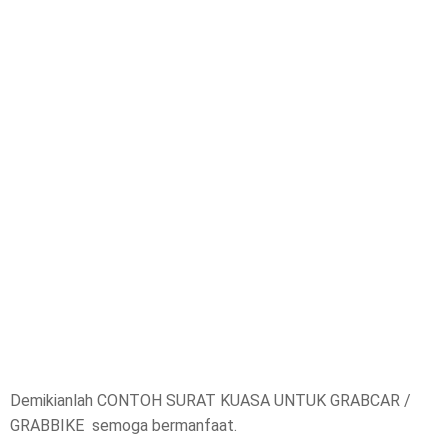
Demikianlah CONTOH SURAT KUASA UNTUK GRABCAR /
GRABBIKE semoga bermanfaat.