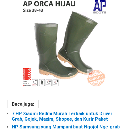
Baca juga:
7 HP Xiaomi Redmi Murah Terbaik untuk Driver
Grab, Gojek, Maxim, Shopee, dan Kurir Paket
HP Samsung yang Mumpuni buat Ngojol Nge-grab