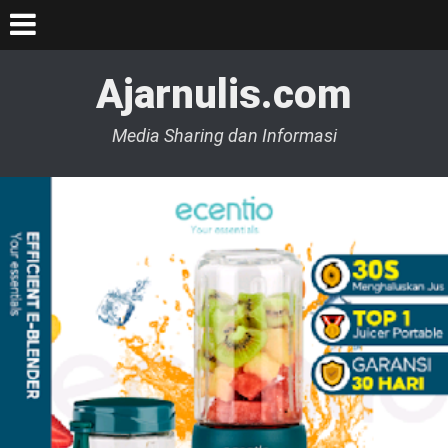
Ajarnulis.com
Media Sharing dan Informasi