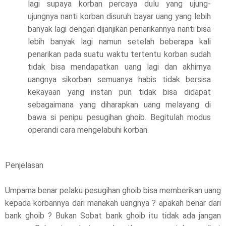
lagi supaya korban percaya dulu yang ujung-
ujungnya nanti korban disuruh bayar uang yang lebih
banyak lagi dengan dijanjikan penarikannya nanti bisa
lebih banyak lagi namun setelah beberapa kali
penarikan pada suatu waktu tertentu korban sudah
tidak bisa mendapatkan uang lagi dan akhirnya
uangnya sikorban semuanya habis tidak bersisa
kekayaan yang instan pun tidak bisa didapat
sebagaimana yang diharapkan uang melayang di
bawa si penipu pesugihan ghoib. Begitulah modus
operandi cara mengelabuhi korban.
Penjelasan
Umpama benar pelaku pesugihan ghoib bisa memberikan uang
kepada korbannya dari manakah uangnya ? apakah benar dari
bank ghoib ? Bukan Sobat bank ghoib itu tidak ada jangan