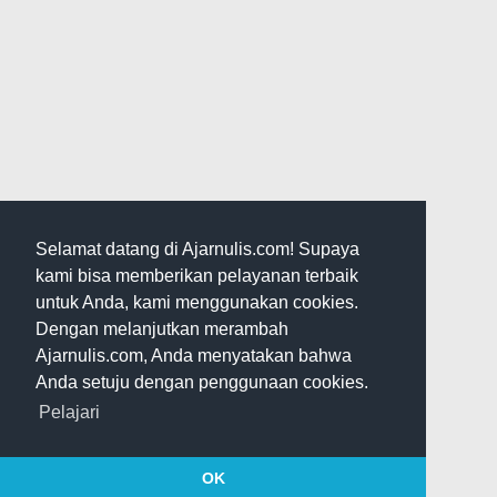
Selamat datang di Ajarnulis.com! Supaya
kami bisa memberikan pelayanan terbaik
untuk Anda, kami menggunakan cookies.
Dengan melanjutkan merambah
Ajarnulis.com, Anda menyatakan bahwa
Anda setuju dengan penggunaan cookies.
Pelajari
OK