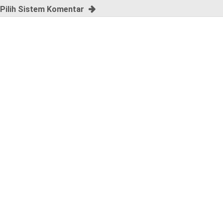
Pilih Sistem Komentar