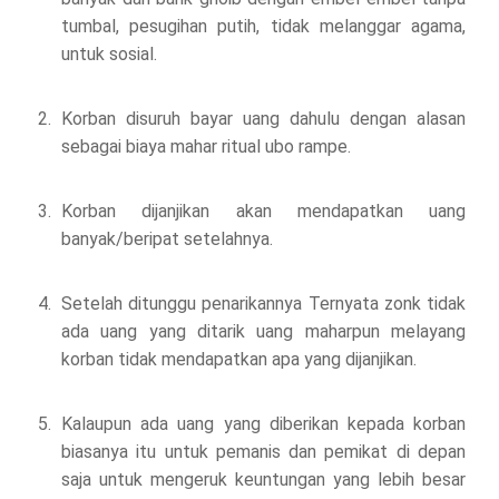
tumbal, pesugihan putih, tidak melanggar agama,
untuk sosial.
Korban disuruh bayar uang dahulu dengan alasan
sebagai biaya mahar ritual ubo rampe.
Korban dijanjikan akan mendapatkan uang
banyak/beripat setelahnya.
Setelah ditunggu penarikannya Ternyata zonk tidak
ada uang yang ditarik uang maharpun melayang
korban tidak mendapatkan apa yang dijanjikan.
Kalaupun ada uang yang diberikan kepada korban
biasanya itu untuk pemanis dan pemikat di depan
saja untuk mengeruk keuntungan yang lebih besar