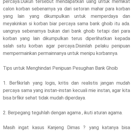
percaya.Dukun tersebut mendapatkan uang untuk memikat
calon korban sebenarnya ya dari setoran mahar para korban
yang lain yang dikumpulkan untuk memperdaya dan
meyakinkan si korban biar percaya sama bank ghoib itu ada.
uangnya sebenarnya bukan dari bank ghoib tetapi dari para
korban yang lain dikumpulkan terus diperlihatkan kepada
salah satu korban agar percaya.Disinilah pelaku penipuan
mempermainkan permainnanya untuk menipu korbannya.
Tips untuk Menghindari Penipuan Pesugihan Bank Ghoib
1. Berfikirlah yang logis, kritis dan realistis jangan mudah
percaya sama yang instan-instan kecuali mie instan, agar kita
bisa brfikir sehat tidak mudah diperdaya.
2. Berpegang teguhlah dengan agama , ikuti aturan agama.
Masih ingat kasus Kanjeng Dimas ? yang katanya bisa