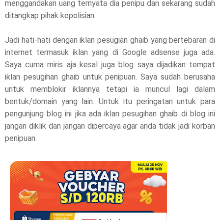
menggandakan uang ternyata dia penipu dan sekarang sudah
ditangkap pihak kepolisian.
Jadi hati-hati dengan iklan pesugian ghaib yang bertebaran di
internet termasuk iklan yang di Google adsense juga ada.
Saya cuma miris aja kesal juga blog saya dijadikan tempat
iklan pesugihan ghaib untuk penipuan. Saya sudah berusaha
untuk memblokir iklannya tetapi ia muncul lagi dalam
bentuk/domain yang lain. Untuk itu peringatan untuk para
pengunjung blog ini jika ada iklan pesugihan ghaib di blog ini
jangan diklik dan jangan dipercaya agar anda tidak jadi korban
penipuan.