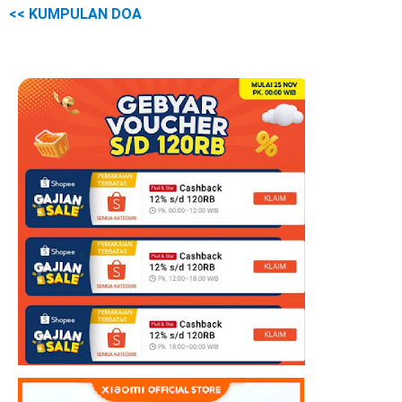
<< KUMPULAN DOA