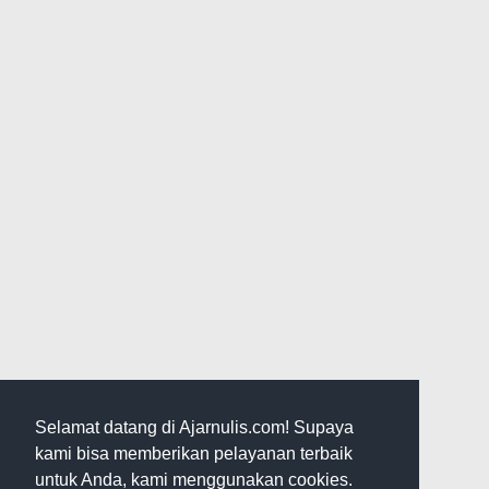
Selamat datang di Ajarnulis.com! Supaya
kami bisa memberikan pelayanan terbaik
untuk Anda, kami menggunakan cookies.