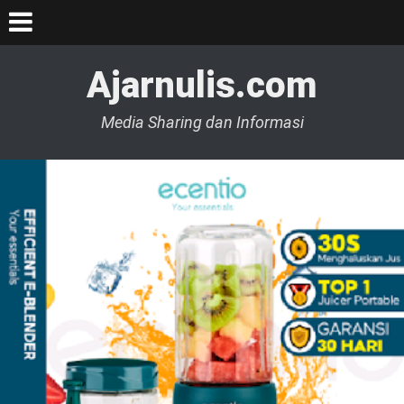
Ajarnulis.com
Media Sharing dan Informasi