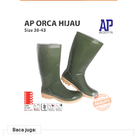
Baca juga: